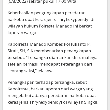
(6/8/2022) sekitar pukul 17.00 Wita.
Keberhasilan pengungkapan peredaran
narkoba obat keras jenis Thryhexypenidyl di
wilayah hukum Polresta Manado ini berkat
laporan warga.
Kapolresta Manado Kombes Pol Julianto P.
Sirait, SH, SIK membenarkan penangkapan
tersebut. “Tersangka diamankan di rumahnya
setelah berhasil mendapat keterangan dari
seorang saksi,” jelasnya.
Penangkapan terhadap tersangka, sebut
Kapolresta, berkat laporan dari warga yang
mengetahui adanya peredaran narkoba obat
keras jenis Thryhexypenidyl di wilayah Singkil.