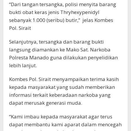
“Dari tangan tersangka, polisi menyita barang
bukti obat keras jenis Thryhexypenidyl
sebanyak 1.000 (seribu) butir,” jelas Kombes
Pol. Sirait
Selanjutnya, tersangka dan barang bukti
langsung diamankan ke Mako Sat. Narkoba
Polresta Manado guna dilakukan penyelidikan
lebih lanjut.
Kombes Pol. Sirait menyampaikan terima kasih
kepada masyarakat yang sudah memberikan
informasi terkait keberadaan narkoba yang
dapat merusak generasi muda.
“Kami imbau kepada masyarakat agar terus
dapat membantu kami aparat dalam mencegah