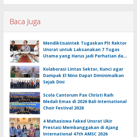
Baca Juga
Mendiktisaintek Tugaskan Plt Rektor
Unsrat untuk Laksanakan 7 Tugas
Utama yang Harus jadi Perhatian dan
Tanggung Jawab Bersama
Kolaborasi Lintas Sektor, Kunci agar
Dampak El Nino Dapat Diminimalkan
Sejak Dini
Scola Cantorum Pax Christi Raih
Medali Emas di 2026 Bali International
Choir Festival 2026
4 Mahasiswa Faked Unsrat Ukir
Prestasi Membanggakan di Ajang
International 47th AMSC 2026