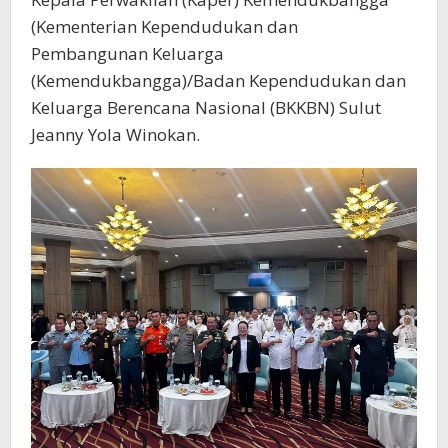
(Kementerian Kependudukan dan
Pembangunan Keluarga
(Kemendukbangga)/Badan Kependudukan dan
Keluarga Berencana Nasional (BKKBN) Sulut
Jeanny Yola Winokan.