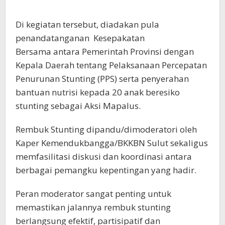
Di kegiatan tersebut, diadakan pula
penandatanganan Kesepakatan
Bersama antara Pemerintah Provinsi dengan
Kepala Daerah tentang Pelaksanaan Percepatan
Penurunan Stunting (PPS) serta penyerahan
bantuan nutrisi kepada 20 anak beresiko
stunting sebagai Aksi Mapalus.
Rembuk Stunting dipandu/dimoderatori oleh
Kaper Kemendukbangga/BKKBN Sulut sekaligus
memfasilitasi diskusi dan koordinasi antara
berbagai pemangku kepentingan yang hadir.
Peran moderator sangat penting untuk
memastikan jalannya rembuk stunting
berlangsung efektif, partisipatif dan