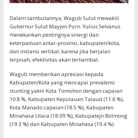
Dalam sambutannya, Wagub Sulut mewakili
Gubernur Sulut Mayjen Purn. Yulius Selvanus
menekankan pentingnya sinergi dan
keterpaduan antar-provinsi, kabupaten/kota,
dan instansi vertikal, karena jika berjalan
terpisah, efektivitas akan terhambat.
Wagub memberikan apresiasi kepada
Kabupaten/Kota yang mencapai prevalensi
stunting yakni Kota Tomohon dengan capaian
10.8 %, Kabupaten Kepulauan Talaud (11.6 %),
Kota Manado capaian (18.5 %), Kabupaten
Minahasa Utara (18.09 %), Kabupatejn Bolmong
(19.3 %) dan Kabupaten Minahasa (19.4 %).