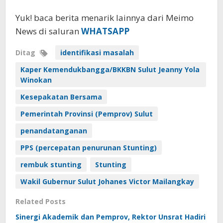
Yuk! baca berita menarik lainnya dari Meimo
News di saluran
WHATSAPP
Ditag
identifikasi masalah
Kaper Kemendukbangga/BKKBN Sulut Jeanny Yola
Winokan
Kesepakatan Bersama
Pemerintah Provinsi (Pemprov) Sulut
penandatanganan
PPS (percepatan penurunan Stunting)
rembuk stunting
Stunting
Wakil Gubernur Sulut Johanes Victor Mailangkay
Related Posts
Sinergi Akademik dan Pemprov, Rektor Unsrat Hadiri