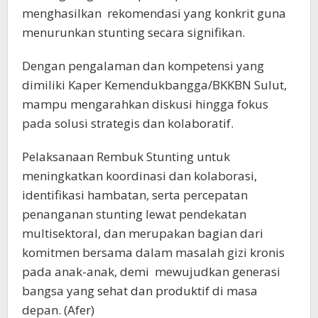
menghasilkan rekomendasi yang konkrit guna
menurunkan stunting secara signifikan.
Dengan pengalaman dan kompetensi yang
dimiliki Kaper Kemendukbangga/BKKBN Sulut,
mampu mengarahkan diskusi hingga fokus
pada solusi strategis dan kolaboratif.
Pelaksanaan Rembuk Stunting untuk
meningkatkan koordinasi dan kolaborasi,
identifikasi hambatan, serta percepatan
penanganan stunting lewat pendekatan
multisektoral, dan merupakan bagian dari
komitmen bersama dalam masalah gizi kronis
pada anak-anak, demi mewujudkan generasi
bangsa yang sehat dan produktif di masa
depan. (Afer)