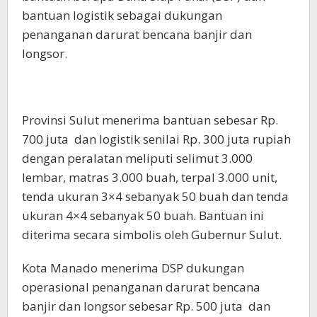
bantuan logistik sebagai dukungan
penanganan darurat bencana banjir dan
longsor.
Provinsi Sulut menerima bantuan sebesar Rp.
700 juta dan logistik senilai Rp. 300 juta rupiah
dengan peralatan meliputi selimut 3.000
lembar, matras 3.000 buah, terpal 3.000 unit,
tenda ukuran 3×4 sebanyak 50 buah dan tenda
ukuran 4×4 sebanyak 50 buah. Bantuan ini
diterima secara simbolis oleh Gubernur Sulut.
Kota Manado menerima DSP dukungan
operasional penanganan darurat bencana
banjir dan longsor sebesar Rp. 500 juta dan