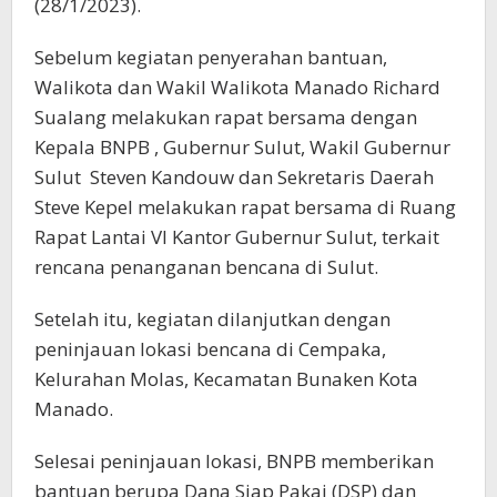
(28/1/2023).
Sebelum kegiatan penyerahan bantuan,
Walikota dan Wakil Walikota Manado Richard
Sualang melakukan rapat bersama dengan
Kepala BNPB , Gubernur Sulut, Wakil Gubernur
Sulut Steven Kandouw dan Sekretaris Daerah
Steve Kepel melakukan rapat bersama di Ruang
Rapat Lantai VI Kantor Gubernur Sulut, terkait
rencana penanganan bencana di Sulut.
Setelah itu, kegiatan dilanjutkan dengan
peninjauan lokasi bencana di Cempaka,
Kelurahan Molas, Kecamatan Bunaken Kota
Manado.
Selesai peninjauan lokasi, BNPB memberikan
bantuan berupa Dana Siap Pakai (DSP) dan