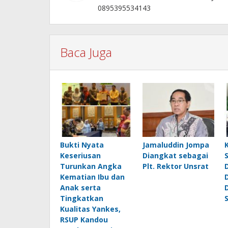
0895395534143
Baca Juga
Bukti Nyata
Jamaluddin Jompa
Keseriusan
Diangkat sebagai
Turunkan Angka
Plt. Rektor Unsrat
Kematian Ibu dan
Anak serta
Tingkatkan
Kualitas Yankes,
RSUP Kandou