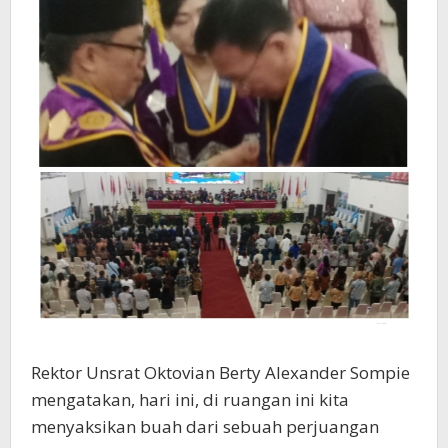
Rektor Unsrat Oktovian Berty Alexander Sompie
mengatakan, hari ini, di ruangan ini kita
menyaksikan buah dari sebuah perjuangan