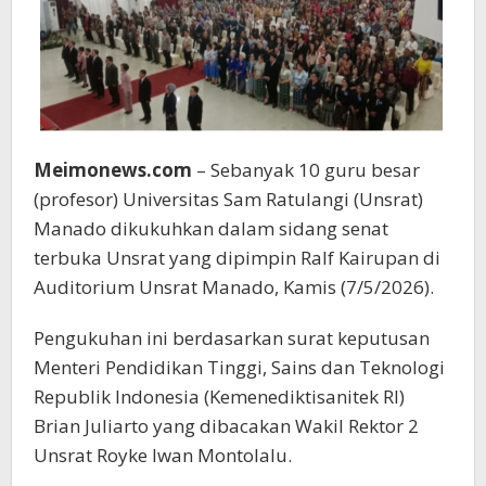
Generasi
Muda
Meimonews.com
– Sebanyak 10 guru besar
(profesor) Universitas Sam Ratulangi (Unsrat)
Manado dikukuhkan dalam sidang senat
terbuka Unsrat yang dipimpin Ralf Kairupan di
Auditorium Unsrat Manado, Kamis (7/5/2026).
Pengukuhan ini berdasarkan surat keputusan
Menteri Pendidikan Tinggi, Sains dan Teknologi
Republik Indonesia (Kemenediktisanitek RI)
Brian Juliarto yang dibacakan Wakil Rektor 2
Unsrat Royke Iwan Montolalu.