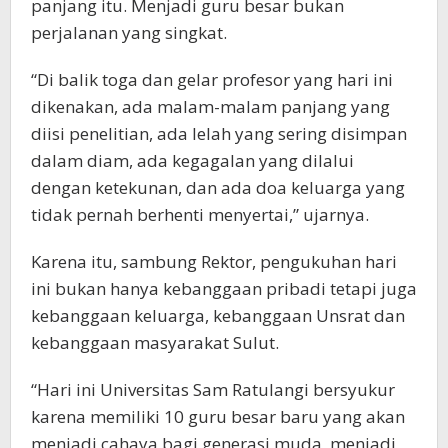
panjang itu. Menjadi guru besar bukan
perjalanan yang singkat.
“Di balik toga dan gelar profesor yang hari ini
dikenakan, ada malam-malam panjang yang
diisi penelitian, ada lelah yang sering disimpan
dalam diam, ada kegagalan yang dilalui
dengan ketekunan, dan ada doa keluarga yang
tidak pernah berhenti menyertai,” ujarnya.
Karena itu, sambung Rektor, pengukuhan hari
ini bukan hanya kebanggaan pribadi tetapi juga
kebanggaan keluarga, kebanggaan Unsrat dan
kebanggaan masyarakat Sulut.
“Hari ini Universitas Sam Ratulangi bersyukur
karena memiliki 10 guru besar baru yang akan
menjadi cahaya bagi generasi muda, menjadi