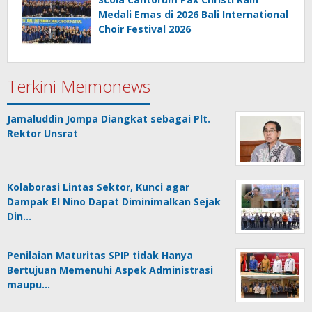
Medali Emas di 2026 Bali International
Choir Festival 2026
Terkini Meimonews
Jamaluddin Jompa Diangkat sebagai Plt.
Rektor Unsrat
Kolaborasi Lintas Sektor, Kunci agar
Dampak El Nino Dapat Diminimalkan Sejak
Din…
Penilaian Maturitas SPIP tidak Hanya
Bertujuan Memenuhi Aspek Administrasi
maupu…