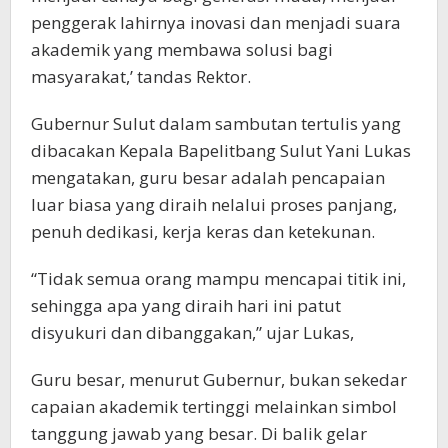
penggerak lahirnya inovasi dan menjadi suara
akademik yang membawa solusi bagi
masyarakat,’ tandas Rektor.
Gubernur Sulut dalam sambutan tertulis yang
dibacakan Kepala Bapelitbang Sulut Yani Lukas
mengatakan, guru besar adalah pencapaian
luar biasa yang diraih nelalui proses panjang,
penuh dedikasi, kerja keras dan ketekunan.
“Tidak semua orang mampu mencapai titik ini,
sehingga apa yang diraih hari ini patut
disyukuri dan dibanggakan,” ujar Lukas,
Guru besar, menurut Gubernur, bukan sekedar
capaian akademik tertinggi melainkan simbol
tanggung jawab yang besar. Di balik gelar