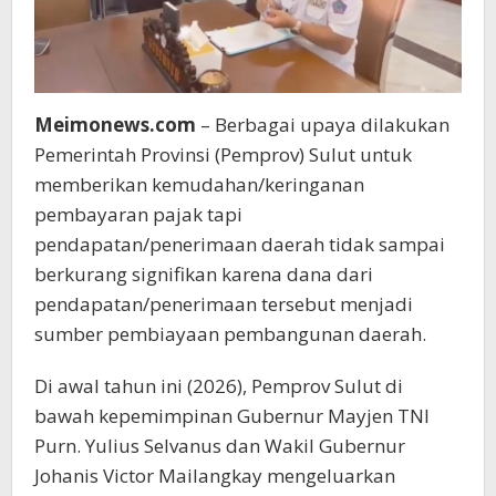
Meimonews.com
– Berbagai upaya dilakukan
Pemerintah Provinsi (Pemprov) Sulut untuk
memberikan kemudahan/keringanan
pembayaran pajak tapi
pendapatan/penerimaan daerah tidak sampai
berkurang signifikan karena dana dari
pendapatan/penerimaan tersebut menjadi
sumber pembiayaan pembangunan daerah.
Di awal tahun ini (2026), Pemprov Sulut di
bawah kepemimpinan Gubernur Mayjen TNI
Purn. Yulius Selvanus dan Wakil Gubernur
Johanis Victor Mailangkay mengeluarkan