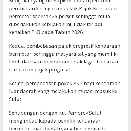
Kebijakan yang ditetapkan adalah pertama,
pemberian keringanan pokok Pajak Kendaraan
Bermotor sebesar 25 persen sehingga mulai
diberlakukan kebijakan ini, tidak terjadi
kenaikan PKB pada Tahun 2026.
Kedua, pembebasan pajak progresif kendaraan
bermotor, sehingga masyarakat yang memiliki
lebih dari satu kendaraan tidak lagi dikenakan
tambahan pajak progresif.
Ketiga, pembebasan pokok PKB bagi kendaraan
luar daerah yang melakukan mutasi masuk ke
Sulut.
Sehubungan dengan itu, Pemprov Sulut
mengimbau kepada pemilik kendaraan
bermotor luar daerah yang beroperasi di