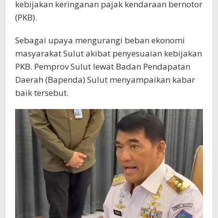
kebijakan keringanan pajak kendaraan bernotor
(PKB).
Sebagai upaya mengurangi beban ekonomi
masyarakat Sulut akibat penyesuaian kebijakan
PKB. Pemprov Sulut lewat Badan Pendapatan
Daerah (Bapenda) Sulut menyampaikan kabar
baik tersebut.