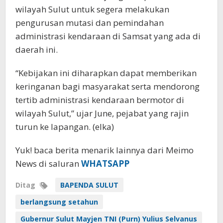
wilayah Sulut untuk segera melakukan
pengurusan mutasi dan pemindahan
administrasi kendaraan di Samsat yang ada di
daerah ini.
“Kebijakan ini diharapkan dapat memberikan
keringanan bagi masyarakat serta mendorong
tertib administrasi kendaraan bermotor di
wilayah Sulut,” ujar June, pejabat yang rajin
turun ke lapangan. (elka)
Yuk! baca berita menarik lainnya dari Meimo
News di saluran
WHATSAPP
Ditag
BAPENDA SULUT
berlangsung setahun
Gubernur Sulut Mayjen TNI (Purn) Yulius Selvanus