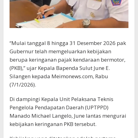
“Mulai tanggal 8 hingga 31 Desember 2026 pak
Gubernur telah memgeluarkan kebijakan
berupa keringanan pajak kendaraan bermotor,
(PKB),” ujar Kepala Bapenda Sulut June E.
Silangen kepada Meimonews.com, Rabu
(7/1/2026).
Di dampingi Kepala Unit Pelaksana Teknis
Pengelola Pendapatan Daerah (UPTPPD)
Manado Michael Langelo, June lantas mengurai
kebijakan keringanan PKB tersebut.