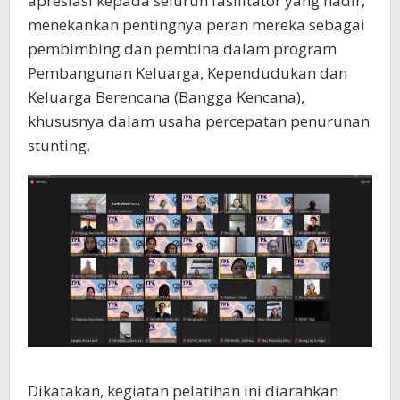
apresiasi kepada seluruh fasilitator yang hadir,
menekankan pentingnya peran mereka sebagai
pembimbing dan pembina dalam program
Pembangunan Keluarga, Kependudukan dan
Keluarga Berencana (Bangga Kencana),
khususnya dalam usaha percepatan penurunan
stunting.
Dikatakan, kegiatan pelatihan ini diarahkan