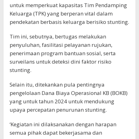
untuk memperkuat kapasitas Tim Pendamping
Keluarga (TPK) yang berperan vital dalam
pendekatan berbasis keluarga berisiko stunting.
Tim ini, sebutnya, bertugas melakukan
penyuluhan, fasilitasi pelayanan rujukan,
penerimaan program bantuan sosial, serta
surveilans untuk deteksi dini faktor risiko
stunting.
Selain itu, ditekankan pula pentingnya
pengelolaan Dana Biaya Operasional KB (BOKB)
yang untuk tahun 2024 untuk mendukung
upaya percepatan penurunan stunting.
‘Kegiatan ini dilaksanakan dengan harapan
semua pihak dapat bekerjasama dan