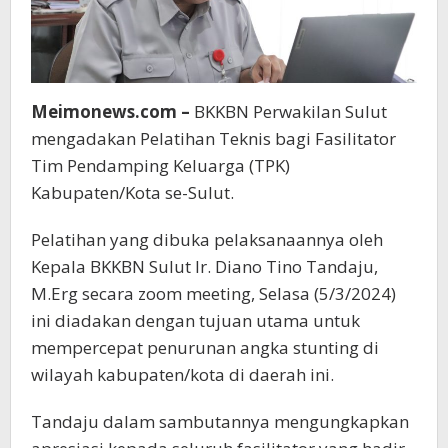
Meimonews.com –
BKKBN Perwakilan Sulut
mengadakan Pelatihan Teknis bagi Fasilitator
Tim Pendamping Keluarga (TPK)
Kabupaten/Kota se-Sulut.
Pelatihan yang dibuka pelaksanaannya oleh
Kepala BKKBN Sulut Ir. Diano Tino Tandaju,
M.Erg secara zoom meeting, Selasa (5/3/2024)
ini diadakan dengan tujuan utama untuk
mempercepat penurunan angka stunting di
wilayah kabupaten/kota di daerah ini.
Tandaju dalam sambutannya mengungkapkan