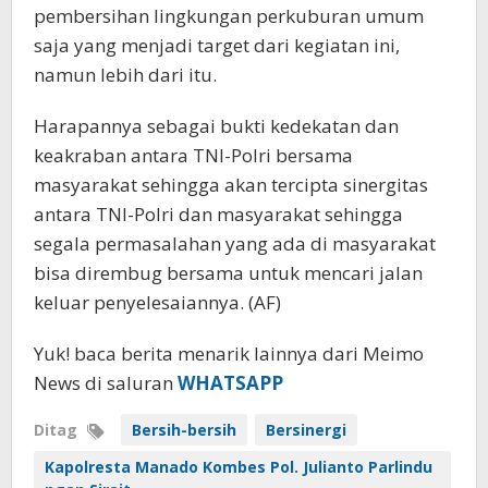
pembersihan lingkungan perkuburan umum
saja yang menjadi target dari kegiatan ini,
namun lebih dari itu.
Harapannya sebagai bukti kedekatan dan
keakraban antara TNI-Polri bersama
masyarakat sehingga akan tercipta sinergitas
antara TNI-Polri dan masyarakat sehingga
segala permasalahan yang ada di masyarakat
bisa dirembug bersama untuk mencari jalan
keluar penyelesaiannya. (AF)
Yuk! baca berita menarik lainnya dari Meimo
News di saluran
WHATSAPP
Ditag
Bersih-bersih
Bersinergi
Kapolresta Manado Kombes Pol. Julianto Parlindu