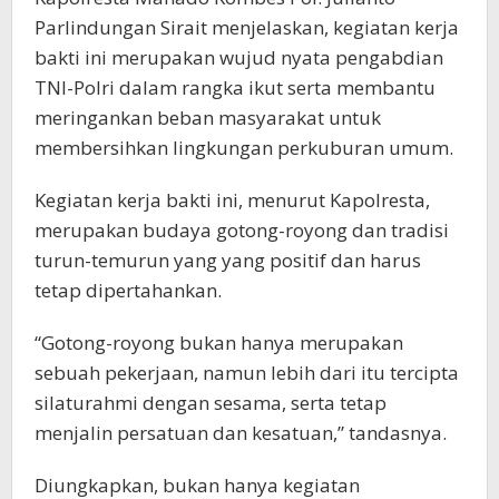
Parlindungan Sirait menjelaskan, kegiatan kerja
bakti ini merupakan wujud nyata pengabdian
TNI-Polri dalam rangka ikut serta membantu
meringankan beban masyarakat untuk
membersihkan lingkungan perkuburan umum.
Kegiatan kerja bakti ini, menurut Kapolresta,
merupakan budaya gotong-royong dan tradisi
turun-temurun yang yang positif dan harus
tetap dipertahankan.
“Gotong-royong bukan hanya merupakan
sebuah pekerjaan, namun lebih dari itu tercipta
silaturahmi dengan sesama, serta tetap
menjalin persatuan dan kesatuan,” tandasnya.
Diungkapkan, bukan hanya kegiatan