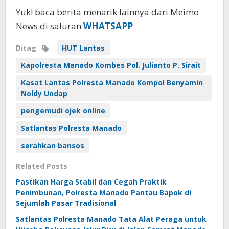
Yuk! baca berita menarik lainnya dari Meimo
News di saluran
WHATSAPP
Ditag
HUT Lantas
Kapolresta Manado Kombes Pol. Julianto P. Sirait
Kasat Lantas Polresta Manado Kompol Benyamin
Noldy Undap
pengemudi ojek online
Satlantas Polresta Manado
serahkan bansos
Related Posts
Pastikan Harga Stabil dan Cegah Praktik
Penimbunan, Polresta Manado Pantau Bapok di
Sejumlah Pasar Tradisional
Satlantas Polresta Manado Tata Alat Peraga untuk