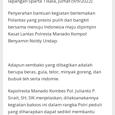
lapangan Sparta Tikala, Jumat (9/9/2022).
Penyerahan bantuan kegiatan bertemakan
Polantas yang presisi pulih dan bangkit
bersama menuju Indonesia maju dipimpin
Kasat Lantas Polresta Manado Kompol
Benyamin Noldy Undap.
Adapun sembako yang dibagikan adalah
berupa beras, gula, telor, minyak goreng, dan
bubuk teh serta indomie.
Kapolresta Manado Kombes Pol. Julianto P.
Sirait, SH, SIK menjelaskan, dilaksanakannya
kegiatan baksos ini dalam rangka Polri peduli
yang diharapkan dapat sedikit membantu