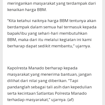
meringankan masyarakat yang terdampak dari
kenaikan harga BBM.
“Kita ketahui naiknya harga BBM tentunya akan
berdampak dalam semua hal termasuk kepada
bapak/ibu yang sehari-hari membutuhkan
BBM, maka dari itu melalui kegiatan ini kami
berharap dapat sedikit membantu,” ujarnya.
Kapolresta Manado berharap kepada
masyarakat yang menerima bantuan, jangan
dilihat dari nilai yang diberikan. “Tapi
pandanglah sebagai tali asih dan kepedulian
serta kecintaan Satlantas Polresta Manado
terhadap masyarakat,” ujarnya. (af)