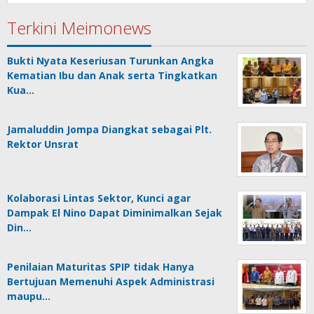
Terkini Meimonews
Bukti Nyata Keseriusan Turunkan Angka
Kematian Ibu dan Anak serta Tingkatkan
Kua…
Jamaluddin Jompa Diangkat sebagai Plt.
Rektor Unsrat
Kolaborasi Lintas Sektor, Kunci agar
Dampak El Nino Dapat Diminimalkan Sejak
Din…
Penilaian Maturitas SPIP tidak Hanya
Bertujuan Memenuhi Aspek Administrasi
maupu…