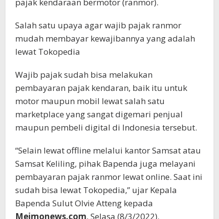
pajak kendaraan bermotor (ranmor).
Salah satu upaya agar wajib pajak ranmor
mudah membayar kewajibannya yang adalah
lewat Tokopedia
Wajib pajak sudah bisa melakukan
pembayaran pajak kendaran, baik itu untuk
motor maupun mobil lewat salah satu
marketplace yang sangat digemari penjual
maupun pembeli digital di Indonesia tersebut.
“Selain lewat offline melalui kantor Samsat atau
Samsat Keliling, pihak Bapenda juga melayani
pembayaran pajak ranmor lewat online. Saat ini
sudah bisa lewat Tokopedia,” ujar Kepala
Bapenda Sulut Olvie Atteng kepada
Meimonews.com
, Selasa (8/3/2022).