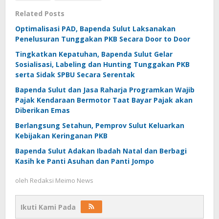
Related Posts
Optimalisasi PAD, Bapenda Sulut Laksanakan
Penelusuran Tunggakan PKB Secara Door to Door
Tingkatkan Kepatuhan, Bapenda Sulut Gelar
Sosialisasi, Labeling dan Hunting Tunggakan PKB
serta Sidak SPBU Secara Serentak
Bapenda Sulut dan Jasa Raharja Programkan Wajib
Pajak Kendaraan Bermotor Taat Bayar Pajak akan
Diberikan Emas
Berlangsung Setahun, Pemprov Sulut Keluarkan
Kebijakan Keringanan PKB
Bapenda Sulut Adakan Ibadah Natal dan Berbagi
Kasih ke Panti Asuhan dan Panti Jompo
oleh
Redaksi Meimo News
Ikuti Kami Pada