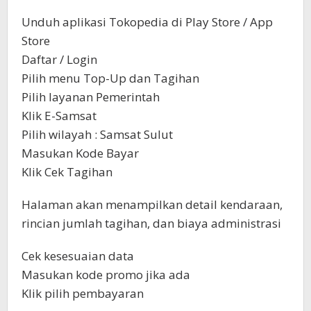
Unduh aplikasi Tokopedia di Play Store / App
Store
Daftar / Login
Pilih menu Top-Up dan Tagihan
Pilih layanan Pemerintah
Klik E-Samsat
Pilih wilayah : Samsat Sulut
Masukan Kode Bayar
Klik Cek Tagihan
Halaman akan menampilkan detail kendaraan,
rincian jumlah tagihan, dan biaya administrasi
Cek kesesuaian data
Masukan kode promo jika ada
Klik pilih pembayaran