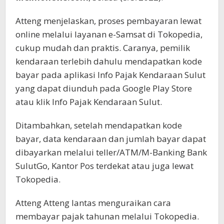
Atteng menjelaskan, proses pembayaran lewat
online melalui layanan e-Samsat di Tokopedia,
cukup mudah dan praktis. Caranya, pemilik
kendaraan terlebih dahulu mendapatkan kode
bayar pada aplikasi Info Pajak Kendaraan Sulut
yang dapat diunduh pada Google Play Store
atau klik Info Pajak Kendaraan Sulut.
Ditambahkan, setelah mendapatkan kode
bayar, data kendaraan dan jumlah bayar dapat
dibayarkan melalui teller/ATM/M-Banking Bank
SulutGo, Kantor Pos terdekat atau juga lewat
Tokopedia.
Atteng Atteng lantas menguraikan cara
membayar pajak tahunan melalui Tokopedia.