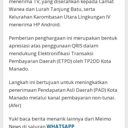
menerima TV, yang diserahkan kepada Camat
Wanea dan Lurah Tanjung Batu, serta
Kelurahan Karombasan Utara Lingkungan IV
menerima HP Android.
Pemberian penghargaan ini merupakan bentuk
apresiasi atas penggunaan QRIS dalam
mendukung Elektronifikasi Transaksi
Pembayaran Daerah (ETPD) oleh TP2DD Kota
Manado.
Langkah ini bertujuan untuk meningkatkan
penerimaan Pendapatan Asli Daerah (PAD) Kota
Manado melalui kanal pembayaran non-tunai.
(Afer)
Yuk! baca berita menarik lainnya dari Meimo
News di saluran
WHATSAPP