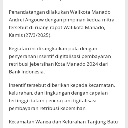
Penandatangan dilakukan Walikota Manado
Andrei Angouw dengan pimpinan kedua mitra
tersebut di ruang rapat Walikota Manado,
Kamis (27/3/2025).
Kegiatan ini dirangkaikan pula dengan
penyerahan insentif digitalisasi pembayaran
retribusi jebersihan Kota Manado 2024 dari
Bank Indonesia.
Insentif tersebut diberikan kepada kecamatan,
kelurahan, dan lingkungan dengan capaian
tertinggi dalam penerapan digitalisasi
pembayaran retribusi kebersihan.
Kecamatan Wanea dan Kelurahan Tanjung Batu