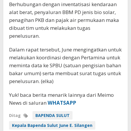
Berhubungan dengan inventatisasi kendaraan
alat berat, penyaluran BBM PD jenis bio solar,
penagihan PKB dan pajak air permukaan maka
dibuat tim untuk melakukan tugas
penelusuran.
Dalam rapat tersebut, June mengingatkan untuk
melakukan koordinasi dengan Pertamina untuk
meminta data ke SPBU (satuan pengisian bahan
bakar umum) serta membuat surat tugas untuk
penelusuran. (elka)
Yuk! baca berita menarik lainnya dari Meimo
News di saluran
WHATSAPP
Ditag
BAPENDA SULUT
Kepala Bapenda Sulut June E. Silangen