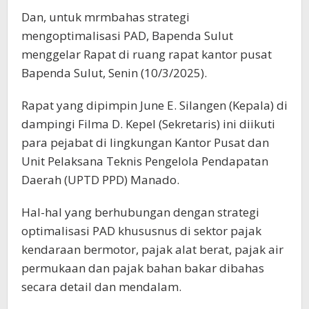
Dan, untuk mrmbahas strategi
mengoptimalisasi PAD, Bapenda Sulut
menggelar Rapat di ruang rapat kantor pusat
Bapenda Sulut, Senin (10/3/2025).
Rapat yang dipimpin June E. Silangen (Kepala) di
dampingi Filma D. Kepel (Sekretaris) ini diikuti
para pejabat di lingkungan Kantor Pusat dan
Unit Pelaksana Teknis Pengelola Pendapatan
Daerah (UPTD PPD) Manado.
Hal-hal yang berhubungan dengan strategi
optimalisasi PAD khususnus di sektor pajak
kendaraan bermotor, pajak alat berat, pajak air
permukaan dan pajak bahan bakar dibahas
secara detail dan mendalam.