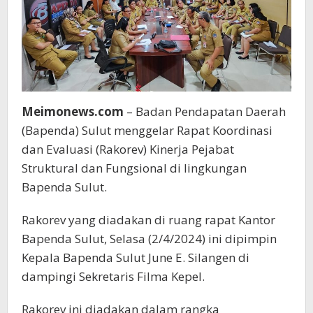
Meimonews.com
– Badan Pendapatan Daerah
(Bapenda) Sulut menggelar Rapat Koordinasi
dan Evaluasi (Rakorev) Kinerja Pejabat
Struktural dan Fungsional di lingkungan
Bapenda Sulut.
Rakorev yang diadakan di ruang rapat Kantor
Bapenda Sulut, Selasa (2/4/2024) ini dipimpin
Kepala Bapenda Sulut June E. Silangen di
dampingi Sekretaris Filma Kepel.
Rakorev ini diadakan dalam rangka