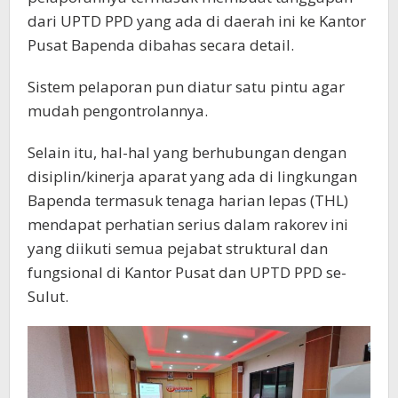
dari UPTD PPD yang ada di daerah ini ke Kantor
Pusat Bapenda dibahas secara detail.
Sistem pelaporan pun diatur satu pintu agar
mudah pengontrolannya.
Selain itu, hal-hal yang berhubungan dengan
disiplin/kinerja aparat yang ada di lingkungan
Bapenda termasuk tenaga harian lepas (THL)
mendapat perhatian serius dalam rakorev ini
yang diikuti semua pejabat struktural dan
fungsional di Kantor Pusat dan UPTD PPD se-
Sulut.