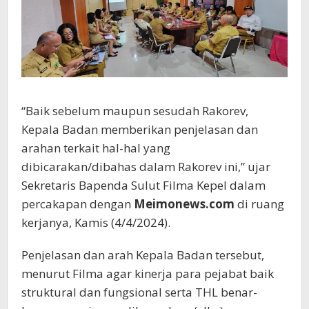
“Baik sebelum maupun sesudah Rakorev,
Kepala Badan memberikan penjelasan dan
arahan terkait hal-hal yang
dibicarakan/dibahas dalam Rakorev ini,” ujar
Sekretaris Bapenda Sulut Filma Kepel dalam
percakapan dengan
Meimonews.com
di ruang
kerjanya, Kamis (4/4/2024).
Penjelasan dan arah Kepala Badan tersebut,
menurut Filma agar kinerja para pejabat baik
struktural dan fungsional serta THL benar-