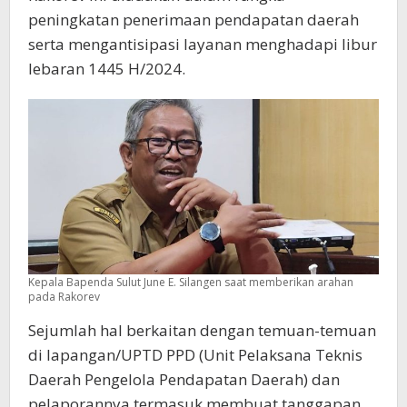
peningkatan penerimaan pendapatan daerah
serta mengantisipasi layanan menghadapi libur
lebaran 1445 H/2024.
Kepala Bapenda Sulut June E. Silangen saat memberikan arahan
pada Rakorev
Sejumlah hal berkaitan dengan temuan-temuan
di lapangan/UPTD PPD (Unit Pelaksana Teknis
Daerah Pengelola Pendapatan Daerah) dan
pelaporannya termasuk membuat tanggapan