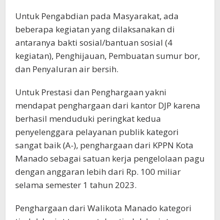
Untuk Pengabdian pada Masyarakat, ada
beberapa kegiatan yang dilaksanakan di
antaranya bakti sosial/bantuan sosial (4
kegiatan), Penghijauan, Pembuatan sumur bor,
dan Penyaluran air bersih.
Untuk Prestasi dan Penghargaan yakni
mendapat penghargaan dari kantor DJP karena
berhasil menduduki peringkat kedua
penyelenggara pelayanan publik kategori
sangat baik (A-), penghargaan dari KPPN Kota
Manado sebagai satuan kerja pengelolaan pagu
dengan anggaran lebih dari Rp. 100 miliar
selama semester 1 tahun 2023.
Penghargaan dari Walikota Manado kategori