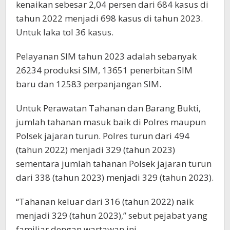
kenaikan sebesar 2,04 persen dari 684 kasus di
tahun 2022 menjadi 698 kasus di tahun 2023.
Untuk laka tol 36 kasus.
Pelayanan SIM tahun 2023 adalah sebanyak
26234 produksi SIM, 13651 penerbitan SIM
baru dan 12583 perpanjangan SIM.
Untuk Perawatan Tahanan dan Barang Bukti,
jumlah tahanan masuk baik di Polres maupun
Polsek jajaran turun. Polres turun dari 494
(tahun 2022) menjadi 329 (tahun 2023)
sementara jumlah tahanan Polsek jajaran turun
dari 338 (tahun 2023) menjadi 329 (tahun 2023).
“Tahanan keluar dari 316 (tahun 2022) naik
menjadi 329 (tahun 2023),” sebut pejabat yang
familiar dengan wartawan ini.