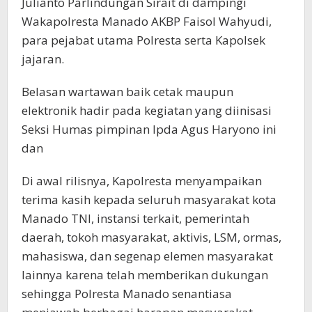
Julianto Parlindungan Sirait di dampingi
Wakapolresta Manado AKBP Faisol Wahyudi,
para pejabat utama Polresta serta Kapolsek
jajaran.
Belasan wartawan baik cetak maupun
elektronik hadir pada kegiatan yang diinisasi
Seksi Humas pimpinan Ipda Agus Haryono ini
dan
Di awal rilisnya, Kapolresta menyampaikan
terima kasih kepada seluruh masyarakat kota
Manado TNI, instansi terkait, pemerintah
daerah, tokoh masyarakat, aktivis, LSM, ormas,
mahasiswa, dan segenap elemen masyarakat
lainnya karena telah memberikan dukungan
sehingga Polresta Manado senantiasa