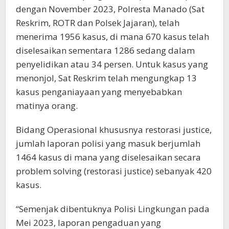
dengan November 2023, Polresta Manado (Sat
Reskrim, ROTR dan Polsek Jajaran), telah
menerima 1956 kasus, di mana 670 kasus telah
diselesaikan sementara 1286 sedang dalam
penyelidikan atau 34 persen. Untuk kasus yang
menonjol, Sat Reskrim telah mengungkap 13
kasus penganiayaan yang menyebabkan
matinya orang.
Bidang Operasional khususnya restorasi justice,
jumlah laporan polisi yang masuk berjumlah
1464 kasus di mana yang diselesaikan secara
problem solving (restorasi justice) sebanyak 420
kasus.
“Semenjak dibentuknya Polisi Lingkungan pada
Mei 2023, laporan pengaduan yang