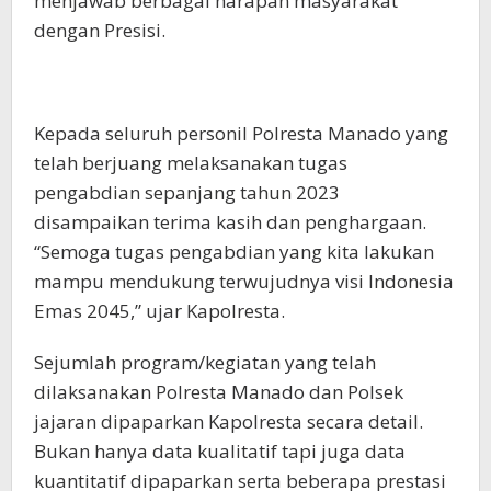
menjawab berbagai harapan masyarakat
dengan Presisi.
Kepada seluruh personil Polresta Manado yang
telah berjuang melaksanakan tugas
pengabdian sepanjang tahun 2023
disampaikan terima kasih dan penghargaan.
“Semoga tugas pengabdian yang kita lakukan
mampu mendukung terwujudnya visi Indonesia
Emas 2045,” ujar Kapolresta.
Sejumlah program/kegiatan yang telah
dilaksanakan Polresta Manado dan Polsek
jajaran dipaparkan Kapolresta secara detail.
Bukan hanya data kualitatif tapi juga data
kuantitatif dipaparkan serta beberapa prestasi