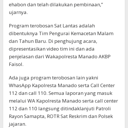
ehabon dan telah dilakukan pembinaan,”
ujarnya.
Program terobosan Sat Lantas adalah
dibentuknya Tim Pengurai Kemacetan Malam
dan Tahun Baru. Di penghujung acara,
dipresentasikan video tim ini dan ada
penjelasan dari Wakapolresta Manado AKBP
Faisol.
Ada juga program terobosan lain yakni
WhasApp Kapolresta Manado serta Call Center
112 dan call 110. Semua laporan yang masuk
melalui WA Kapolresta Manado serta call center
112 dan 110 langsung ditindaklanjuti Patroli
Rayon Samapta, ROTR Sat Reskrim dan Polsek
jajaran.