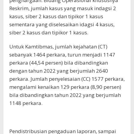
penghargaan. Bidang Operasional khususnya
Reskrim, jumlah kasus yang masuk indagsi 2
kasus, siber 2 kasus dan tipikor 1 kasus
sementara yang diselesaikan idagsi 4 kasus,
siber 2 kasus dan tipikor 1 kasus.
Untuk Kamtibmas, jumlah kejahatan (CT)
sebanyak 1464 perkara, turun menjadi 1147
perkara (44,54 persen) bila dibandingkan
dengan tahun 2022 yang berjumlah 2640
perkara. Jumlah penyelesaian (CC) 1577 perkara,
mengalami kenaikan 129 perkara (8,90 persen)
bila dibandingkan tahun 2022 yang berjumlah
1148 perkara.
Pendistribusian pengaduan laporan, sampai