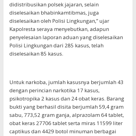
didistribusikan polsek jajaran, selain
diselesaikan bhabinkamtibmas, juga
diselesaikan oleh Polisi Lingkungan,” ujar
Kapolresta seraya menyebutkan, adapun
penyelesaian laporan aduan yang diselesaikan
Polisi Lingkungan dari 285 kasus, telah
diselesaikan 85 kasus.
Untuk narkoba, jumlah kasusnya berjumlah 43
dengan perincian narkotika 17 kasus,
psikotropika 2 kasus dan 24 obat keras. Barang
bukti yang berhasil disita berjumlah 59,4 gram
sabu, 773,52 gram ganja, alprazolam 64 tablet,
obat keras 27706 tablet serta miras 11599 liter
captikus dan 4429 botol minuman berbagai