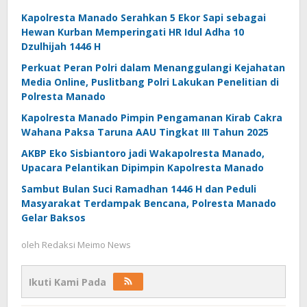
Kapolresta Manado Serahkan 5 Ekor Sapi sebagai
Hewan Kurban Memperingati HR Idul Adha 10
Dzulhijah 1446 H
Perkuat Peran Polri dalam Menanggulangi Kejahatan
Media Online, Puslitbang Polri Lakukan Penelitian di
Polresta Manado
Kapolresta Manado Pimpin Pengamanan Kirab Cakra
Wahana Paksa Taruna AAU Tingkat III Tahun 2025
AKBP Eko Sisbiantoro jadi Wakapolresta Manado,
Upacara Pelantikan Dipimpin Kapolresta Manado
Sambut Bulan Suci Ramadhan 1446 H dan Peduli
Masyarakat Terdampak Bencana, Polresta Manado
Gelar Baksos
oleh
Redaksi Meimo News
Ikuti Kami Pada