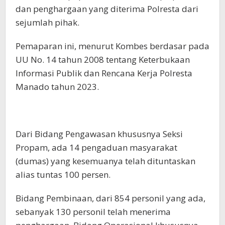
dan penghargaan yang diterima Polresta dari
sejumlah pihak.
Pemaparan ini, menurut Kombes berdasar pada
UU No. 14 tahun 2008 tentang Keterbukaan
Informasi Publik dan Rencana Kerja Polresta
Manado tahun 2023.
Dari Bidang Pengawasan khususnya Seksi
Propam, ada 14 pengaduan masyarakat
(dumas) yang kesemuanya telah dituntaskan
alias tuntas 100 persen.
Bidang Pembinaan, dari 854 personil yang ada,
sebanyak 130 personil telah menerima