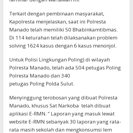
Terkait dengan pembinaan masyarakat,
Kapolresta menjelaskan, saat ini Polresta
Manado telah memiliki 50 Bhabinkamtibmas.
Di 114 kelurahan telah dilaksanakan problem
solving 1624 kasus dengan 6 kasus menonjol.
Untuk Polisi Lingkungan Poling) di wilayah
Polresta Manado, telah ada 504 petugas Poling
Polresta Manado dan 340
petugas Poling Polda Sulut.
Menyinggung terobosan yang dibuat Polresta
Manado, khusus Sat Narkoba telah dibuat
aplikasi E-RMN. ” Laporan yang masuk lewat
website E-RMN sebanyak 30 laporan yang rata-
rata masih sekolah dan mengkonsumsi lem