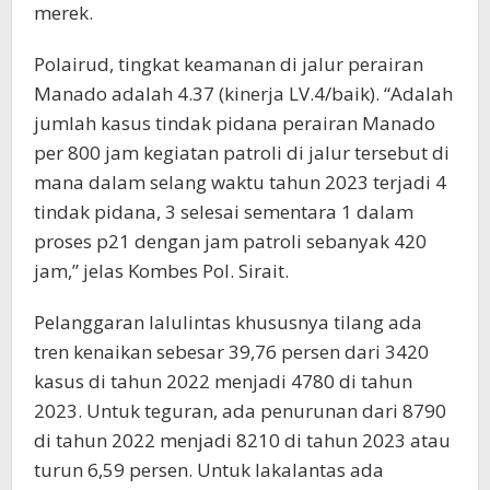
merek.
Polairud, tingkat keamanan di jalur perairan
Manado adalah 4.37 (kinerja LV.4/baik). “Adalah
jumlah kasus tindak pidana perairan Manado
per 800 jam kegiatan patroli di jalur tersebut di
mana dalam selang waktu tahun 2023 terjadi 4
tindak pidana, 3 selesai sementara 1 dalam
proses p21 dengan jam patroli sebanyak 420
jam,” jelas Kombes Pol. Sirait.
Pelanggaran lalulintas khususnya tilang ada
tren kenaikan sebesar 39,76 persen dari 3420
kasus di tahun 2022 menjadi 4780 di tahun
2023. Untuk teguran, ada penurunan dari 8790
di tahun 2022 menjadi 8210 di tahun 2023 atau
turun 6,59 persen. Untuk lakalantas ada