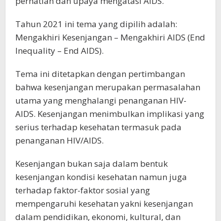
perhatian dan upaya mengatasi AIDS.
Tahun 2021 ini tema yang dipilih adalah:
Mengakhiri Kesenjangan – Mengakhiri AIDS (End
Inequality – End AIDS).
Tema ini ditetapkan dengan pertimbangan
bahwa kesenjangan merupakan permasalahan
utama yang menghalangi penanganan HIV-
AIDS. Kesenjangan menimbulkan implikasi yang
serius terhadap kesehatan termasuk pada
penanganan HIV/AIDS.
Kesenjangan bukan saja dalam bentuk
kesenjangan kondisi kesehatan namun juga
terhadap faktor-faktor sosial yang
mempengaruhi kesehatan yakni kesenjangan
dalam pendidikan, ekonomi, kultural, dan