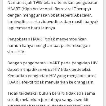
Namun sejak 1995 telah ditemukan pengobatan
HAART (High Active Anti- Retroviral Therapy)
dengan menggunakan obat seperti Abacavir,
lamivudine, serta zidovudine, dan masih banyak
lagi temuan baru lainnya.
Pengobatan HAART tidak menyembuhkan,
namun hanya menghambat perkembangan
virus HIV.
Dengan pengobatan HAART pada pengidap HIV
dapat menjadikan virus HIV tidak terdeteksi.
Kemudian pengindap HIV yang mengkonsumsi
HAART efektif tidak menularkan ke orang lain.
Tidak terdeteksi bukan berarti tidak ada sama
sekali, melainkan jumlahnya sangat sedikit
hingga tidak terdeteksi dengan tes viral load.