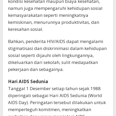
kondisi kesehatan maupun biaya kesehatan,
namun juga mempengaruhi kehidupan sosial
kemasyarakatan seperti meningkatnya
kemiskinan, menurunnya produktivitas, dan
keresahan sosial.
Bahkan, penderita HIV/AIDS dapat mengalami
stigmatisasi dan diskrinimasi dalam kehidupan
sosial seperti dijauhi oleh lingkungannya,
dikeluarkan dari sekolah, sulit medapatkan
pekerjaan dan sebagainya.
Hari AIDS Sedunia
Tanggal 1 Desember setiap tahun sejak 1988
diperingati sebagai Hari AIDS Sedunia (World
AIDS Day). Peringatan tersebut dilakukan untuk
memperteguh komitmen, meningkatkan