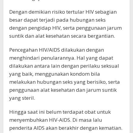
Dengan demikian risiko tertular HIV sebagian
besar dapat terjadi pada hubungan seks
dengan pengidap HIV, serta penggunaan jarum
suntik dan alat kesehatan secara bergantian.
Pencegahan HIV/AIDS dilakukan dengan
menghindari penularannya. Hal yang dapat
dilakukan antara lain dengan perilaku seksual
yang baik, menggunakan kondom bila
melakukan hubungan seks yang berisiko, serta
penggunaan alat kesehatan dan jarum suntik
yang steril.
Hingga saat ini belum terdapat obat untuk
menyembuhkan HIV-AIDS. Di masa lalu
penderita AIDS akan berakhir dengan kematian.