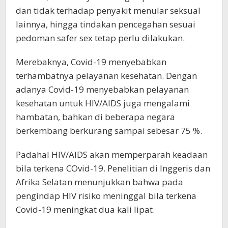
dan tidak terhadap penyakit menular seksual
lainnya, hingga tindakan pencegahan sesuai
pedoman safer sex tetap perlu dilakukan.
Merebaknya, Covid-19 menyebabkan
terhambatnya pelayanan kesehatan. Dengan
adanya Covid-19 menyebabkan pelayanan
kesehatan untuk HIV/AIDS juga mengalami
hambatan, bahkan di beberapa negara
berkembang berkurang sampai sebesar 75 %.
Padahal HIV/AIDS akan memperparah keadaan
bila terkena COvid-19. Penelitian di Inggeris dan
Afrika Selatan menunjukkan bahwa pada
pengindap HIV risiko meninggal bila terkena
Covid-19 meningkat dua kali lipat.