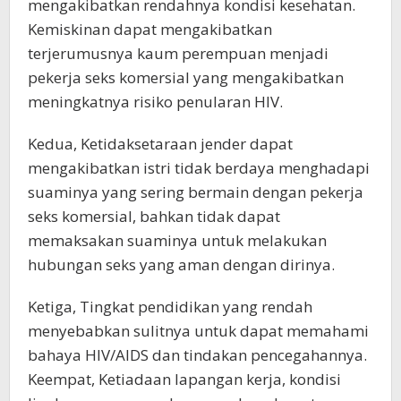
mengakibatkan rendahnya kondisi kesehatan.
Kemiskinan dapat mengakibatkan
terjerumusnya kaum perempuan menjadi
pekerja seks komersial yang mengakibatkan
meningkatnya risiko penularan HIV.
Kedua, Ketidaksetaraan jender dapat
mengakibatkan istri tidak berdaya menghadapi
suaminya yang sering bermain dengan pekerja
seks komersial, bahkan tidak dapat
memaksakan suaminya untuk melakukan
hubungan seks yang aman dengan dirinya.
Ketiga, Tingkat pendidikan yang rendah
menyebabkan sulitnya untuk dapat memahami
bahaya HIV/AIDS dan tindakan pencegahannya.
Keempat, Ketiadaan lapangan kerja, kondisi