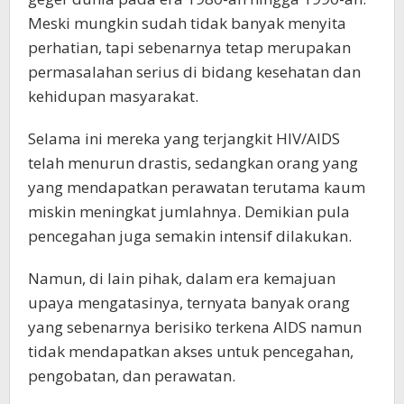
Meski mungkin sudah tidak banyak menyita
perhatian, tapi sebenarnya tetap merupakan
permasalahan serius di bidang kesehatan dan
kehidupan masyarakat.
Selama ini mereka yang terjangkit HIV/AIDS
telah menurun drastis, sedangkan orang yang
yang mendapatkan perawatan terutama kaum
miskin meningkat jumlahnya. Demikian pula
pencegahan juga semakin intensif dilakukan.
Namun, di lain pihak, dalam era kemajuan
upaya mengatasinya, ternyata banyak orang
yang sebenarnya berisiko terkena AIDS namun
tidak mendapatkan akses untuk pencegahan,
pengobatan, dan perawatan.