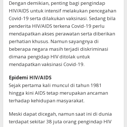
Dengan demikian, penting bagi pengindap
HIV/AIDS untuk intensif melakukan pencegahan
Covid-19 serta dilakukan vaksinasi. Sedang bila
penderita HIV/AIDS terkena Covid-19 perlu
mendapatkan akses perawatan serta diberikan
perhatian khusus. Namun sayangnya di
beberapa negara masih terjadi diskriminasi
dimana pengidap HIV ditolak untuk
mendapatkan vaksinasi Covid-19.
Epidemi HIV/AIDS
Sejak pertama kali muncul di tahun 1981
hingga kini AIDS tetap merupakan ancaman
terhadap kehidupan masyarakat.
Meski dapat dicegah, namun saat ini di dunia
terdapat sekitar 38 juta orang pengindap HIV