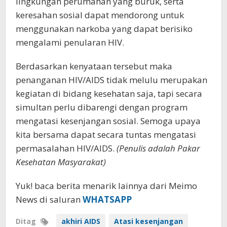
lingkungan perumahan yang buruk, serta
keresahan sosial dapat mendorong untuk
menggunakan narkoba yang dapat berisiko
mengalami penularan HIV.
Berdasarkan kenyataan tersebut maka
penanganan HIV/AIDS tidak melulu merupakan
kegiatan di bidang kesehatan saja, tapi secara
simultan perlu dibarengi dengan program
mengatasi kesenjangan sosial. Semoga upaya
kita bersama dapat secara tuntas mengatasi
permasalahan HIV/AIDS.
(Penulis adalah Pakar
Kesehatan Masyarakat)
Yuk! baca berita menarik lainnya dari Meimo
News di saluran
WHATSAPP
Ditag
akhiri AIDS
Atasi kesenjangan