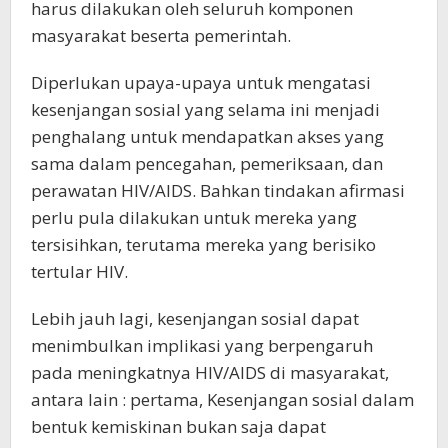
harus dilakukan oleh seluruh komponen
masyarakat beserta pemerintah.
Diperlukan upaya-upaya untuk mengatasi
kesenjangan sosial yang selama ini menjadi
penghalang untuk mendapatkan akses yang
sama dalam pencegahan, pemeriksaan, dan
perawatan HIV/AIDS. Bahkan tindakan afirmasi
perlu pula dilakukan untuk mereka yang
tersisihkan, terutama mereka yang berisiko
tertular HIV.
Lebih jauh lagi, kesenjangan sosial dapat
menimbulkan implikasi yang berpengaruh
pada meningkatnya HIV/AIDS di masyarakat,
antara lain : pertama, Kesenjangan sosial dalam
bentuk kemiskinan bukan saja dapat