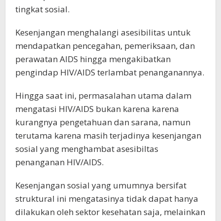
tingkat sosial.
Kesenjangan menghalangi asesibilitas untuk
mendapatkan pencegahan, pemeriksaan, dan
perawatan AIDS hingga mengakibatkan
pengindap HIV/AIDS terlambat penanganannya.
Hingga saat ini, permasalahan utama dalam
mengatasi HIV/AIDS bukan karena karena
kurangnya pengetahuan dan sarana, namun
terutama karena masih terjadinya kesenjangan
sosial yang menghambat asesibiltas
penanganan HIV/AIDS.
Kesenjangan sosial yang umumnya bersifat
struktural ini mengatasinya tidak dapat hanya
dilakukan oleh sektor kesehatan saja, melainkan