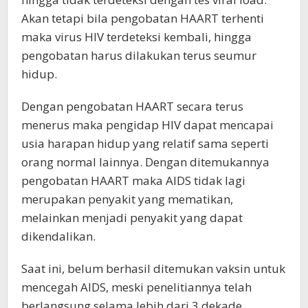
Akan tetapi bila pengobatan HAART terhenti
maka virus HIV terdeteksi kembali, hingga
pengobatan harus dilakukan terus seumur
hidup.
Dengan pengobatan HAART secara terus
menerus maka pengidap HIV dapat mencapai
usia harapan hidup yang relatif sama seperti
orang normal lainnya. Dengan ditemukannya
pengobatan HAART maka AIDS tidak lagi
merupakan penyakit yang mematikan,
melainkan menjadi penyakit yang dapat
dikendalikan.
Saat ini, belum berhasil ditemukan vaksin untuk
mencegah AIDS, meski penelitiannya telah
berlangsung selama lebih dari 3 dekade.