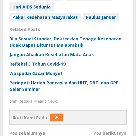
Hari AIDS Sedunia
Pakar Kesehatan Masyarakat
Paulus Januar
Related Posts
Bila Sesuai Standar, Dokter dan Tenaga Kesehatan
tidak Dapat Dituntut Malapraktik
Jangan Abaikan Kesehatan Mata Anak
Refleksi 3 Tahun Covid-19
Waspadai Cacar Monyet
Peringati Harlah Pancasila dan HUT, DBTI dan GPP
Gelar Seminar
oleh
Redaksi Meimo News
Ikuti Kami Pada
Navigasi
Pos sebelumnya
Pos berikutnya