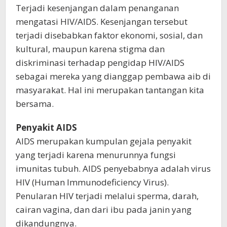
Terjadi kesenjangan dalam penanganan
mengatasi HIV/AIDS. Kesenjangan tersebut
terjadi disebabkan faktor ekonomi, sosial, dan
kultural, maupun karena stigma dan
diskriminasi terhadap pengidap HIV/AIDS
sebagai mereka yang dianggap pembawa aib di
masyarakat. Hal ini merupakan tantangan kita
bersama.
Penyakit AIDS
AIDS merupakan kumpulan gejala penyakit
yang terjadi karena menurunnya fungsi
imunitas tubuh. AIDS penyebabnya adalah virus
HIV (Human Immunodeficiency Virus).
Penularan HIV terjadi melalui sperma, darah,
cairan vagina, dan dari ibu pada janin yang
dikandungnya.