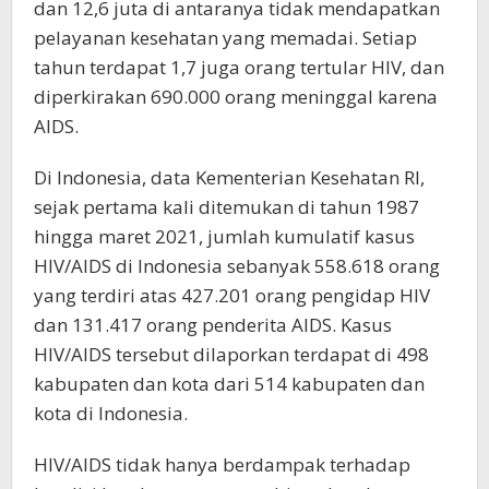
dan 12,6 juta di antaranya tidak mendapatkan
pelayanan kesehatan yang memadai. Setiap
tahun terdapat 1,7 juga orang tertular HIV, dan
diperkirakan 690.000 orang meninggal karena
AIDS.
Di Indonesia, data Kementerian Kesehatan RI,
sejak pertama kali ditemukan di tahun 1987
hingga maret 2021, jumlah kumulatif kasus
HIV/AIDS di Indonesia sebanyak 558.618 orang
yang terdiri atas 427.201 orang pengidap HIV
dan 131.417 orang penderita AIDS. Kasus
HIV/AIDS tersebut dilaporkan terdapat di 498
kabupaten dan kota dari 514 kabupaten dan
kota di Indonesia.
HIV/AIDS tidak hanya berdampak terhadap