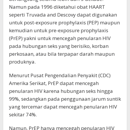
Namun pada 1996 diketahui obat HAART
seperti Truvada and Descovy dapat digunakan
untuk post-exposure prophylaxis (PEP) maupun
kemudian untuk pre-exposure prophylaxis
(PrEP) yakni untuk mencegah penularan HIV
pada hubungan seks yang berisiko, korban
perkosaan, atau bila terpapar darah maupun
produknya.
Menurut Pusat Pengendalian Penyakit (CDC)
Amerika Serikat, PrEP dapat mencegah
penularan HIV karena hubungan seks hingga
99%, sedangkan pada penggunaan jarum suntik
yang tercemar dapat mencegah penularan HIV
sekitar 74%.
Namun, PrEP hanya mencegah penularan HIV