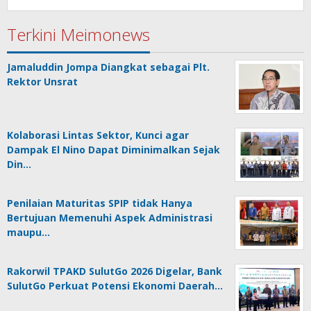
Terkini Meimonews
Jamaluddin Jompa Diangkat sebagai Plt.
Rektor Unsrat
Kolaborasi Lintas Sektor, Kunci agar
Dampak El Nino Dapat Diminimalkan Sejak
Din…
Penilaian Maturitas SPIP tidak Hanya
Bertujuan Memenuhi Aspek Administrasi
maupu…
Rakorwil TPAKD SulutGo 2026 Digelar, Bank
SulutGo Perkuat Potensi Ekonomi Daerah…