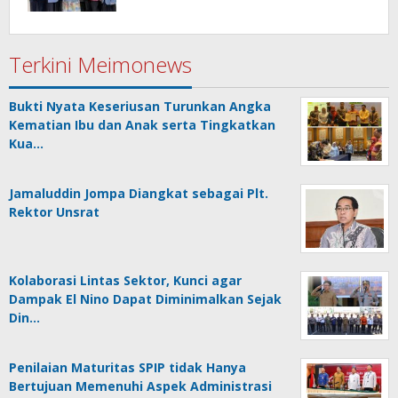
Terkini Meimonews
Bukti Nyata Keseriusan Turunkan Angka
Kematian Ibu dan Anak serta Tingkatkan
Kua…
Jamaluddin Jompa Diangkat sebagai Plt.
Rektor Unsrat
Kolaborasi Lintas Sektor, Kunci agar
Dampak El Nino Dapat Diminimalkan Sejak
Din…
Penilaian Maturitas SPIP tidak Hanya
Bertujuan Memenuhi Aspek Administrasi