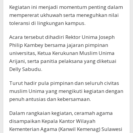
Kegiatan ini menjadi momentum penting dalam
mempererat ukhuwah serta meneguhkan nilai
toleransi di lingkungan kampus.
Acara tersebut dihadiri Rektor Unima Joseph
Philip Kambey bersama jajaran pimpinan
universitas, Ketua Kerukunan Muslim Unima
Arijani, serta panitia pelaksana yang diketuai
Delly Sabudu.
Turut hadir pula pimpinan dan seluruh civitas
muslim Unima yang mengikuti kegiatan dengan
penuh antusias dan kebersamaan.
Dalam rangkaian kegiatan, ceramah agama
disampaikan Kepala Kantor Wilayah
Kementerian Agama (Kanwil Kemenag) Sulawesi