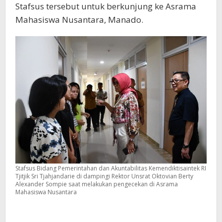
Stafsus tersebut untuk berkunjung ke Asrama
Mahasiswa Nusantara, Manado.
Stafsus Bidang Pemerintahan dan Akuntabilitas Kemendiktisaintek RI
Tjitjik Sri Tjahjandarie di dampingi Rektor Unsrat Oktovian Berty
Alexander Sompie saat melakukan pengecekan di Asrama
Mahasiswa Nusantara