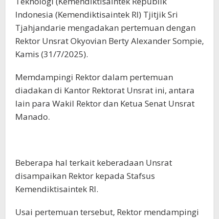
Teknologi (Kemendiktisaintek Republik
Indonesia (Kemendiktisaintek RI) Tjitjik Sri
Tjahjandarie mengadakan pertemuan dengan
Rektor Unsrat Okyovian Berty Alexander Sompie,
Kamis (31/7/2025).
Memdampingi Rektor dalam pertemuan
diadakan di Kantor Rektorat Unsrat ini, antara
lain para Wakil Rektor dan Ketua Senat Unsrat
Manado.
Beberapa hal terkait keberadaan Unsrat
disampaikan Rektor kepada Stafsus
Kemendiktisaintek RI.
Usai pertemuan tersebut, Rektor mendampingi