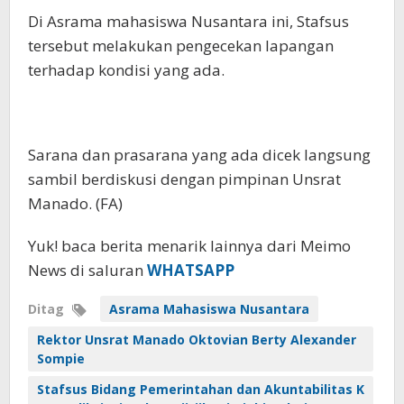
Di Asrama mahasiswa Nusantara ini, Stafsus
tersebut melakukan pengecekan lapangan
terhadap kondisi yang ada.
Sarana dan prasarana yang ada dicek langsung
sambil berdiskusi dengan pimpinan Unsrat
Manado. (FA)
Yuk! baca berita menarik lainnya dari Meimo
News di saluran
WHATSAPP
Ditag
Asrama Mahasiswa Nusantara
Rektor Unsrat Manado Oktovian Berty Alexander
Sompie
Stafsus Bidang Pemerintahan dan Akuntabilitas K