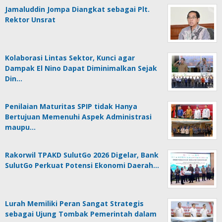
Jamaluddin Jompa Diangkat sebagai Plt.
Rektor Unsrat
Kolaborasi Lintas Sektor, Kunci agar
Dampak El Nino Dapat Diminimalkan Sejak
Din…
Penilaian Maturitas SPIP tidak Hanya
Bertujuan Memenuhi Aspek Administrasi
maupu…
Rakorwil TPAKD SulutGo 2026 Digelar, Bank
SulutGo Perkuat Potensi Ekonomi Daerah…
Lurah Memiliki Peran Sangat Strategis
sebagai Ujung Tombak Pemerintah dalam