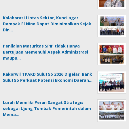
Kolaborasi Lintas Sektor, Kunci agar
Dampak El Nino Dapat Diminimalkan Sejak
Din…
Penilaian Maturitas SPIP tidak Hanya
Bertujuan Memenuhi Aspek Administrasi
maupu…
Rakorwil TPAKD SulutGo 2026 Digelar, Bank
SulutGo Perkuat Potensi Ekonomi Daerah…
Lurah Memiliki Peran Sangat Strategis
sebagai Ujung Tombak Pemerintah dalam
Mema…