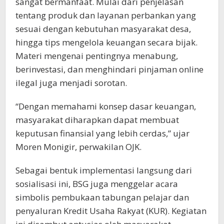
sangat bermanfaat. Mulai dari penjelasan
tentang produk dan layanan perbankan yang
sesuai dengan kebutuhan masyarakat desa,
hingga tips mengelola keuangan secara bijak.
Materi mengenai pentingnya menabung,
berinvestasi, dan menghindari pinjaman online
ilegal juga menjadi sorotan.
“Dengan memahami konsep dasar keuangan,
masyarakat diharapkan dapat membuat
keputusan finansial yang lebih cerdas,” ujar
Moren Monigir, perwakilan OJK.
Sebagai bentuk implementasi langsung dari
sosialisasi ini, BSG juga menggelar acara
simbolis pembukaan tabungan pelajar dan
penyaluran Kredit Usaha Rakyat (KUR). Kegiatan