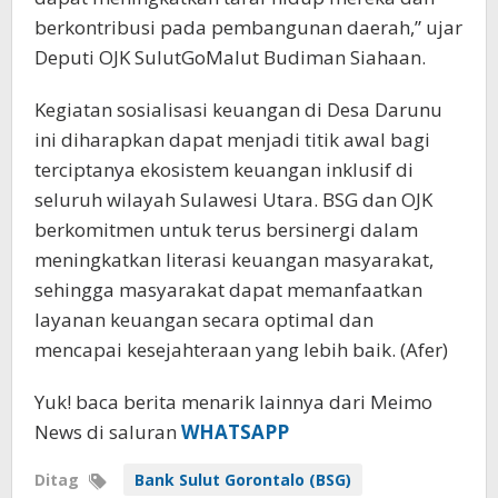
berkontribusi pada pembangunan daerah,” ujar
Deputi OJK SulutGoMalut Budiman Siahaan.
Kegiatan sosialisasi keuangan di Desa Darunu
ini diharapkan dapat menjadi titik awal bagi
terciptanya ekosistem keuangan inklusif di
seluruh wilayah Sulawesi Utara. BSG dan OJK
berkomitmen untuk terus bersinergi dalam
meningkatkan literasi keuangan masyarakat,
sehingga masyarakat dapat memanfaatkan
layanan keuangan secara optimal dan
mencapai kesejahteraan yang lebih baik. (Afer)
Yuk! baca berita menarik lainnya dari Meimo
News di saluran
WHATSAPP
Ditag
Bank Sulut Gorontalo (BSG)