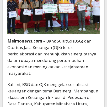
Meimonews.com
– Bank SulutGo (BSG) dan
Otoritas Jasa Keuangan (OJK) terus
berkolaborasi dan menunjukkan sinergitasnya
dalam upaya mendorong pertumbuhan
ekonomi dan meningkatkan kesejahteraan
masyarakat.
Kali ini, BSG dan OJK menggelar sosialisasi
keuangan dengan tema Bersinergi Membangun
Ekosistem Keuangan Inklusif di Pedesaan di
Desa Darunu, Kabupaten Minahasa Utara,