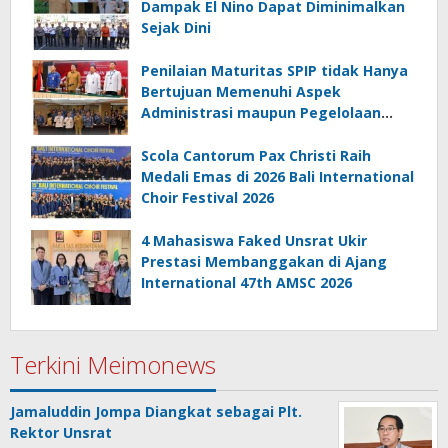
Dampak El Nino Dapat Diminimalkan
Sejak Dini
Penilaian Maturitas SPIP tidak Hanya
Bertujuan Memenuhi Aspek
Administrasi maupun Pegelolaan
Keuangan
Scola Cantorum Pax Christi Raih
Medali Emas di 2026 Bali International
Choir Festival 2026
4 Mahasiswa Faked Unsrat Ukir
Prestasi Membanggakan di Ajang
International 47th AMSC 2026
Terkini Meimonews
Jamaluddin Jompa Diangkat sebagai Plt.
Rektor Unsrat