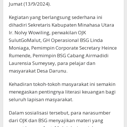
Jumat (13/9/2024).
Kegiatan yang berlangsung sederhana ini
dihadiri Sekretaris Kabupaten Minahasa Utara
Ir. Nolvy Wowiling, perwakilan OJK
SulutGoMalut, GH Operasional BSG Linda
Moniaga, Pemimpin Corporate Secretary Heince
Rumende, Pemimpin BSG Cabang Airmadidi
Laurensia Sumeysey, para pelajar dan
masyarakat Desa Darunu.
Kehadiran tokoh-tokoh masyarakat ini semakin
menegaskan pentingnya literasi keuangan bagi
seluruh lapisan masyarakat.
Dalam sosialisasi tersebut, para narasumber
dari OJK dan BSG menyajikan materi yang