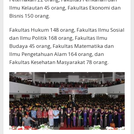
Ilmu Kelautan 45 orang, Fakultas Ekonomi dan
Bisnis 150 orang.
Fakultas Hukum 148 orang, Fakultas Ilmu Sosial
dan Ilmu Politik 168 orang, Fakultas Ilmu
Budaya 45 orang, Fakultas Matematika dan
Ilmu Pengetahuan Alam 164 orang, dan
Fakultas Kesehatan Masyarakat 78 orang.