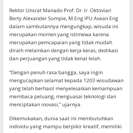
Rektor Unsrat Manado Prof. Dr. Ir. Oktovian
Berty Alexander Sompie, M.Eng IPU Asean Eng
dalam sambutannya mengungkap, wisuda ini
merupakan momen yang istimewa karena
merupakan pemcapaian yang tidak mudah
diraih melainkan dengan kerja keras, dedikasi
dan perjuangan yang tidak kenal lelah.
“Dengan penuh rasa bangga, saya ingin
mengucapkan selamat kepada 1203 wisudawan
yang telah berhasil menyelesaikan kemampuan
membaca peluang, menguasai teknologi dan
menciptakan inovasi,” ujarnya.
Dikemukakan, dunia saat ini membutuhkan
individu yang mampu berpikir kreatif, memiliki