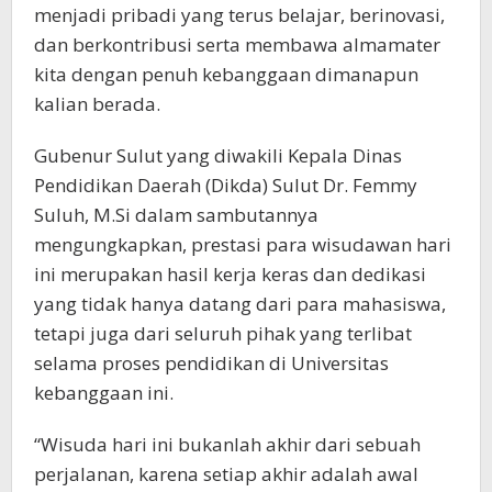
menjadi pribadi yang terus belajar, berinovasi,
dan berkontribusi serta membawa almamater
kita dengan penuh kebanggaan dimanapun
kalian berada.
Gubenur Sulut yang diwakili Kepala Dinas
Pendidikan Daerah (Dikda) Sulut Dr. Femmy
Suluh, M.Si dalam sambutannya
mengungkapkan, prestasi para wisudawan hari
ini merupakan hasil kerja keras dan dedikasi
yang tidak hanya datang dari para mahasiswa,
tetapi juga dari seluruh pihak yang terlibat
selama proses pendidikan di Universitas
kebanggaan ini.
“Wisuda hari ini bukanlah akhir dari sebuah
perjalanan, karena setiap akhir adalah awal