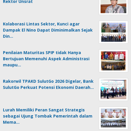
Rektor Unsrat
Kolaborasi Lintas Sektor, Kunci agar
Dampak El Nino Dapat Diminimalkan Sejak
Din…
Penilaian Maturitas SPIP tidak Hanya
Bertujuan Memenuhi Aspek Administrasi
maupu…
Rakorwil TPAKD SulutGo 2026 Digelar, Bank
SulutGo Perkuat Potensi Ekonomi Daerah…
Lurah Memiliki Peran Sangat Strategis
sebagai Ujung Tombak Pemerintah dalam
Mema…