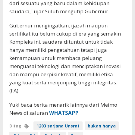
dari sesuatu yang baru dalam kehidupan
saudara,” ujar Suluh mengutip Gubernur.
Gubernur mengingatkan, ijazah maupun
sertifikat itu belum cukup di era yang semakin
Kompleks ini, saudara dituntut untuk tidak
hanya memiliki pengetahuan tetapi juga
kemampuan untuk membaca peluang
menguasai teknologi dan menciptakan inovasi
dan mampu berpikir kreatif, memiliki etika
yang kuat serta menjunjung tinggi integritas.
(FA)
Yuk! baca berita menarik lainnya dari Meimo
News di saluran
WHATSAPP
Ditag
1203 sarjana Unsrat
bukan hanya