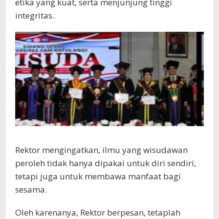
etika yang kuat, serta menjunjung tinggi
integritas.
Rektor mengingatkan, ilmu yang wisudawan
peroleh tidak hanya dipakai untuk diri sendiri,
tetapi juga untuk membawa manfaat bagi
sesama.
Oleh karenanya, Rektor berpesan, tetaplah