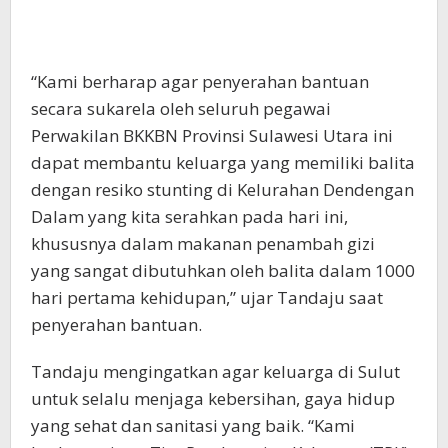
“Kami berharap agar penyerahan bantuan
secara sukarela oleh seluruh pegawai
Perwakilan BKKBN Provinsi Sulawesi Utara ini
dapat membantu keluarga yang memiliki balita
dengan resiko stunting di Kelurahan Dendengan
Dalam yang kita serahkan pada hari ini,
khususnya dalam makanan penambah gizi
yang sangat dibutuhkan oleh balita dalam 1000
hari pertama kehidupan,” ujar Tandaju saat
penyerahan bantuan.
Tandaju mengingatkan agar keluarga di Sulut
untuk selalu menjaga kebersihan, gaya hidup
yang sehat dan sanitasi yang baik. “Kami