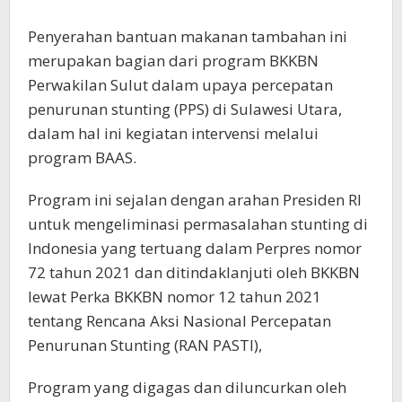
Penyerahan bantuan makanan tambahan ini
merupakan bagian dari program BKKBN
Perwakilan Sulut dalam upaya percepatan
penurunan stunting (PPS) di Sulawesi Utara,
dalam hal ini kegiatan intervensi melalui
program BAAS.
Program ini sejalan dengan arahan Presiden RI
untuk mengeliminasi permasalahan stunting di
Indonesia yang tertuang dalam Perpres nomor
72 tahun 2021 dan ditindaklanjuti oleh BKKBN
lewat Perka BKKBN nomor 12 tahun 2021
tentang Rencana Aksi Nasional Percepatan
Penurunan Stunting (RAN PASTI),
Program yang digagas dan diluncurkan oleh