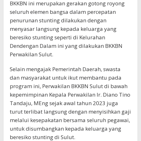
BKKBN ini merupakan gerakan gotong royong
seluruh elemen bangsa dalam percepatan
penurunan stunting dilakukan dengan
menyasar langsung kepada keluarga yang
beresiko stunting seperti di Kelurahan
Dendengan Dalam ini yang dilakukan BKKBN
Perwakilan Sulut.
Selain mengajak Pemerintah Daerah, swasta
dan masyarakat untuk ikut membantu pada
program ini, Perwakilan BKKBN Sulut di bawah
kepemimpinan Kepala Perwakilan Ir. Diano Tino
Tandaju, MEng sejak awal tahun 2023 juga
turut terlibat langsung dengan menyisihkan gaji
melalui kesepakatan bersama seluruh pegawai,
untuk disumbangkan kepada keluarga yang
beresiko stunting di Sulut.