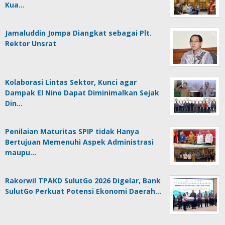
Kua…
Jamaluddin Jompa Diangkat sebagai Plt.
Rektor Unsrat
Kolaborasi Lintas Sektor, Kunci agar
Dampak El Nino Dapat Diminimalkan Sejak
Din…
Penilaian Maturitas SPIP tidak Hanya
Bertujuan Memenuhi Aspek Administrasi
maupu…
Rakorwil TPAKD SulutGo 2026 Digelar, Bank
SulutGo Perkuat Potensi Ekonomi Daerah…