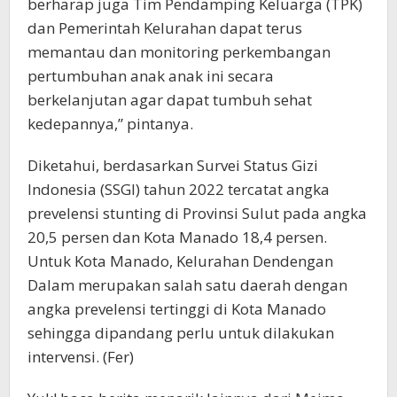
berharap juga Tim Pendamping Keluarga (TPK)
dan Pemerintah Kelurahan dapat terus
memantau dan monitoring perkembangan
pertumbuhan anak anak ini secara
berkelanjutan agar dapat tumbuh sehat
kedepannya,” pintanya.
Diketahui, berdasarkan Survei Status Gizi
Indonesia (SSGI) tahun 2022 tercatat angka
prevelensi stunting di Provinsi Sulut pada angka
20,5 persen dan Kota Manado 18,4 persen.
Untuk Kota Manado, Kelurahan Dendengan
Dalam merupakan salah satu daerah dengan
angka prevelensi tertinggi di Kota Manado
sehingga dipandang perlu untuk dilakukan
intervensi. (Fer)