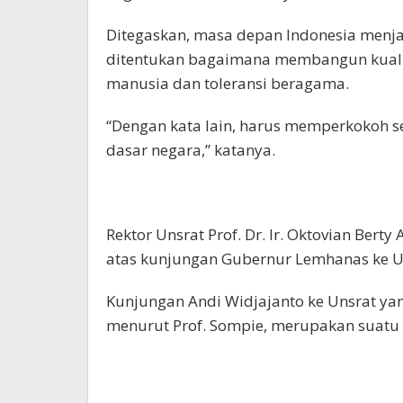
Ditegaskan, masa depan Indonesia menjad
ditentukan bagaimana membangun kuali
manusia dan toleransi beragama.
“Dengan kata lain, harus memperkokoh s
dasar negara,” katanya.
Rektor Unsrat Prof. Dr. Ir. Oktovian Bert
atas kunjungan Gubernur Lemhanas ke 
Kunjungan Andi Widjajanto ke Unsrat y
menurut Prof. Sompie, merupakan suatu 