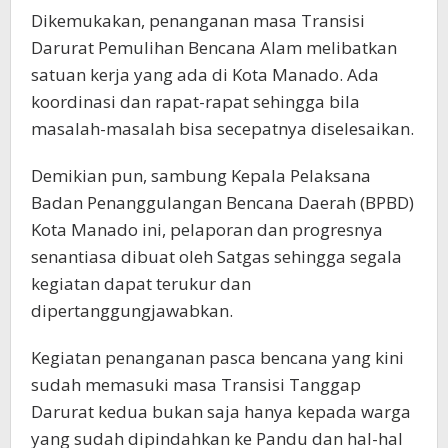
Dikemukakan, penanganan masa Transisi
Darurat Pemulihan Bencana Alam melibatkan
satuan kerja yang ada di Kota Manado. Ada
koordinasi dan rapat-rapat sehingga bila
masalah-masalah bisa secepatnya diselesaikan.
Demikian pun, sambung Kepala Pelaksana
Badan Penanggulangan Bencana Daerah (BPBD)
Kota Manado ini, pelaporan dan progresnya
senantiasa dibuat oleh Satgas sehingga segala
kegiatan dapat terukur dan
dipertanggungjawabkan.
Kegiatan penanganan pasca bencana yang kini
sudah memasuki masa Transisi Tanggap
Darurat kedua bukan saja hanya kepada warga
yang sudah dipindahkan ke Pandu dan hal-hal