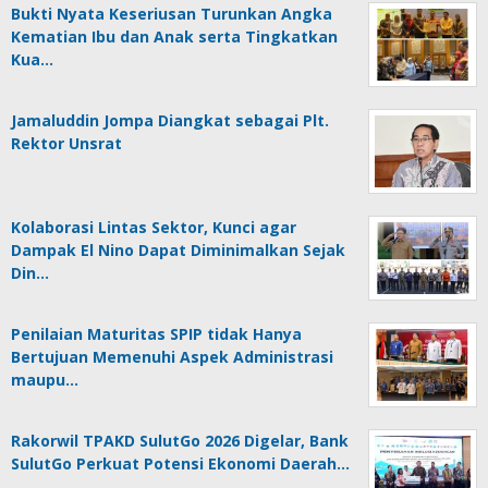
Bukti Nyata Keseriusan Turunkan Angka
Kematian Ibu dan Anak serta Tingkatkan
Kua…
Jamaluddin Jompa Diangkat sebagai Plt.
Rektor Unsrat
Kolaborasi Lintas Sektor, Kunci agar
Dampak El Nino Dapat Diminimalkan Sejak
Din…
Penilaian Maturitas SPIP tidak Hanya
Bertujuan Memenuhi Aspek Administrasi
maupu…
Rakorwil TPAKD SulutGo 2026 Digelar, Bank
SulutGo Perkuat Potensi Ekonomi Daerah…