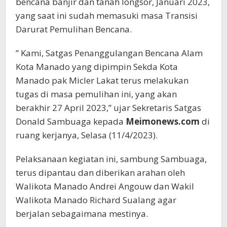
bencana banjir dan tanah longsor, Januari 2023,
yang saat ini sudah memasuki masa Transisi
Darurat Pemulihan Bencana.
” Kami, Satgas Penanggulangan Bencana Alam
Kota Manado yang dipimpin Sekda Kota
Manado pak Micler Lakat terus melakukan
tugas di masa pemulihan ini, yang akan
berakhir 27 April 2023,” ujar Sekretaris Satgas
Donald Sambuaga kepada
Meimonews.com
di
ruang kerjanya, Selasa (11/4/2023).
Pelaksanaan kegiatan ini, sambung Sambuaga,
terus dipantau dan diberikan arahan oleh
Walikota Manado Andrei Angouw dan Wakil
Walikota Manado Richard Sualang agar
berjalan sebagaimana mestinya.