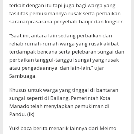
terkait dengan itu tapi juga bagi warga yang
fasilitas pemukimannya rusak serta perbaikan
sarana/prasarana penyebab banjir dan longsor.
“Saat ini, antara lain sedang perbaikan dan
rehab rumah-rumah warga yang rusak akibat
terdampak bencana serta pelebaran sungai dan
perbaikan tanggul-tanggul sungai yang rusak
atau pengadaannya, dan lain-lain,” ujar
Sambuaga.
Khusus untuk warga yang tinggal di bantaran
sungai seperti di Bailang, Pemerintah Kota
Manado telah menyiapkan pemukiman di
Pandu. (lk)
Yuk! baca berita menarik lainnya dari Meimo