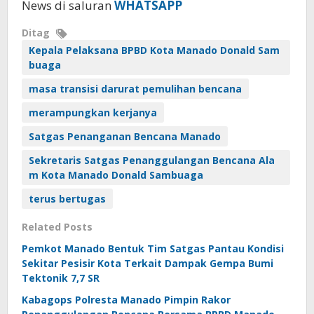
News di saluran
WHATSAPP
Ditag
Kepala Pelaksana BPBD Kota Manado Donald Sam
buaga
masa transisi darurat pemulihan bencana
merampungkan kerjanya
Satgas Penanganan Bencana Manado
Sekretaris Satgas Penanggulangan Bencana Ala
m Kota Manado Donald Sambuaga
terus bertugas
Related Posts
Pemkot Manado Bentuk Tim Satgas Pantau Kondisi
Sekitar Pesisir Kota Terkait Dampak Gempa Bumi
Tektonik 7,7 SR
Kabagops Polresta Manado Pimpin Rakor