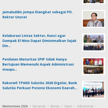
Jamaluddin Jompa Diangkat sebagai Plt.
Rektor Unsrat
Kolaborasi Lintas Sektor, Kunci agar
Dampak El Nino Dapat Diminimalkan Sejak
Din…
Penilaian Maturitas SPIP tidak Hanya
Bertujuan Memenuhi Aspek Administrasi
maupu…
Rakorwil TPAKD SulutGo 2026 Digelar, Bank
SulutGo Perkuat Potensi Ekonomi Daerah…
Meimonews 2026
Beranda
Berita
Opini
Advertorial