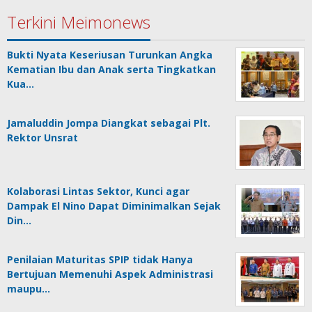
Terkini Meimonews
Bukti Nyata Keseriusan Turunkan Angka
Kematian Ibu dan Anak serta Tingkatkan
Kua…
Jamaluddin Jompa Diangkat sebagai Plt.
Rektor Unsrat
Kolaborasi Lintas Sektor, Kunci agar
Dampak El Nino Dapat Diminimalkan Sejak
Din…
Penilaian Maturitas SPIP tidak Hanya
Bertujuan Memenuhi Aspek Administrasi
maupu…