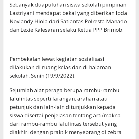
Sebanyak duapuluhan siswa sekolah pimpinan
Lastriyani mendapat bekal yang diberikan Ipda
Noviandy Hiola dari Satlantas Polresta Manado
dan Lexie Kalesaran selaku Ketua PPP Brimob.
Pembekalan lewat kegiatan sosialisasi
dilakukan di ruang kelas dan di halaman
sekolah, Senin (19/9/2022).
Sejumlah alat peraga berupa rambu-rambu
lalulintas seperti larangan, arahan atau
petunjuk dan lain-lain ditunjukkan kepada
siswa disertai penjelasan tentang arti/makna
dari rambu-rambu lalulintas tersebut yang
diakhiri dengan praktik menyebrang di zebra