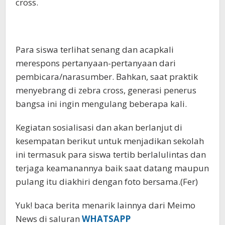
cross.
Para siswa terlihat senang dan acapkali
merespons pertanyaan-pertanyaan dari
pembicara/narasumber. Bahkan, saat praktik
menyebrang di zebra cross, generasi penerus
bangsa ini ingin mengulang beberapa kali.
Kegiatan sosialisasi dan akan berlanjut di
kesempatan berikut untuk menjadikan sekolah
ini termasuk para siswa tertib berlalulintas dan
terjaga keamanannya baik saat datang maupun
pulang itu diakhiri dengan foto bersama.(Fer)
Yuk! baca berita menarik lainnya dari Meimo
News di saluran
WHATSAPP