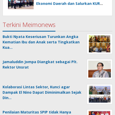
Ekonomi Daerah dan Salurkan KUR
Bohusami
Terkini Meimonews
Bukti Nyata Keseriusan Turunkan Angka
Kematian Ibu dan Anak serta Tingkatkan
Kua…
Jamaluddin Jompa Diangkat sebagai Plt.
Rektor Unsrat
Kolaborasi Lintas Sektor, Kunci agar
Dampak El Nino Dapat Diminimalkan Sejak
Din…
Penilaian Maturitas SPIP tidak Hanya