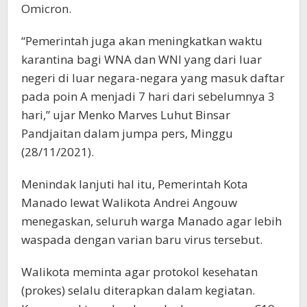
Omicron.
“Pemerintah juga akan meningkatkan waktu
karantina bagi WNA dan WNI yang dari luar
negeri di luar negara-negara yang masuk daftar
pada poin A menjadi 7 hari dari sebelumnya 3
hari,” ujar Menko Marves Luhut Binsar
Pandjaitan dalam jumpa pers, Minggu
(28/11/2021).
Menindak lanjuti hal itu, Pemerintah Kota
Manado lewat Walikota Andrei Angouw
menegaskan, seluruh warga Manado agar lebih
waspada dengan varian baru virus tersebut.
Walikota meminta agar protokol kesehatan
(prokes) selalu diterapkan dalam kegiatan.