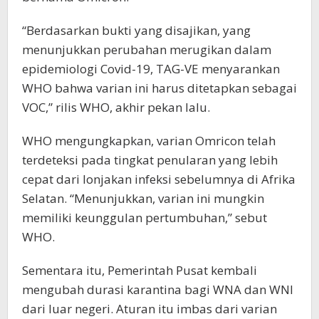
“Berdasarkan bukti yang disajikan, yang
menunjukkan perubahan merugikan dalam
epidemiologi Covid-19, TAG-VE menyarankan
WHO bahwa varian ini harus ditetapkan sebagai
VOC,” rilis WHO, akhir pekan lalu.
WHO mengungkapkan, varian Omricon telah
terdeteksi pada tingkat penularan yang lebih
cepat dari lonjakan infeksi sebelumnya di Afrika
Selatan. “Menunjukkan, varian ini mungkin
memiliki keunggulan pertumbuhan,” sebut
WHO.
Sementara itu, Pemerintah Pusat kembali
mengubah durasi karantina bagi WNA dan WNI
dari luar negeri. Aturan itu imbas dari varian