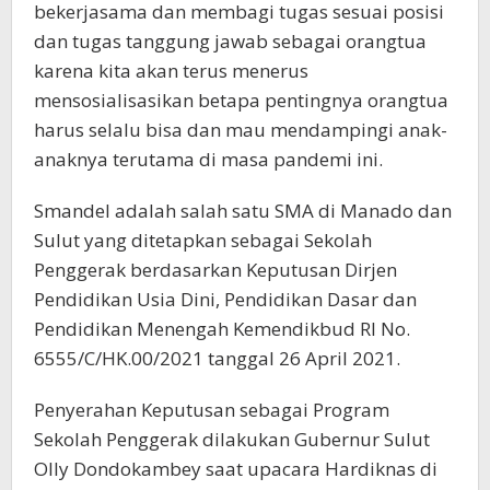
bekerjasama dan membagi tugas sesuai posisi
dan tugas tanggung jawab sebagai orangtua
karena kita akan terus menerus
mensosialisasikan betapa pentingnya orangtua
harus selalu bisa dan mau mendampingi anak-
anaknya terutama di masa pandemi ini.
Smandel adalah salah satu SMA di Manado dan
Sulut yang ditetapkan sebagai Sekolah
Penggerak berdasarkan Keputusan Dirjen
Pendidikan Usia Dini, Pendidikan Dasar dan
Pendidikan Menengah Kemendikbud RI No.
6555/C/HK.00/2021 tanggal 26 April 2021.
Penyerahan Keputusan sebagai Program
Sekolah Penggerak dilakukan Gubernur Sulut
Olly Dondokambey saat upacara Hardiknas di