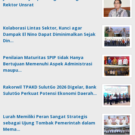
Rektor Unsrat
Kolaborasi Lintas Sektor, Kunci agar
Dampak El Nino Dapat Diminimalkan Sejak
Din…
Penilaian Maturitas SPIP tidak Hanya
Bertujuan Memenuhi Aspek Administrasi
maupu…
Rakorwil TPAKD SulutGo 2026 Digelar, Bank
SulutGo Perkuat Potensi Ekonomi Daerah…
Lurah Memiliki Peran Sangat Strategis
sebagai Ujung Tombak Pemerintah dalam
Mema…