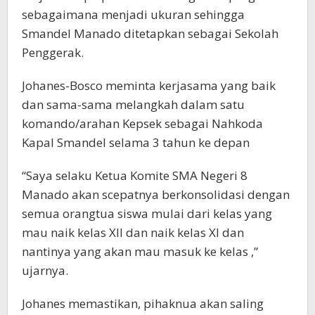
sebagaimana menjadi ukuran sehingga
Smandel Manado ditetapkan sebagai Sekolah
Penggerak.
Johanes-Bosco meminta kerjasama yang baik
dan sama-sama melangkah dalam satu
komando/arahan Kepsek sebagai Nahkoda
Kapal Smandel selama 3 tahun ke depan
“Saya selaku Ketua Komite SMA Negeri 8
Manado akan scepatnya berkonsolidasi dengan
semua orangtua siswa mulai dari kelas yang
mau naik kelas XII dan naik kelas XI dan
nantinya yang akan mau masuk ke kelas ,”
ujarnya.
Johanes memastikan, pihaknua akan saling