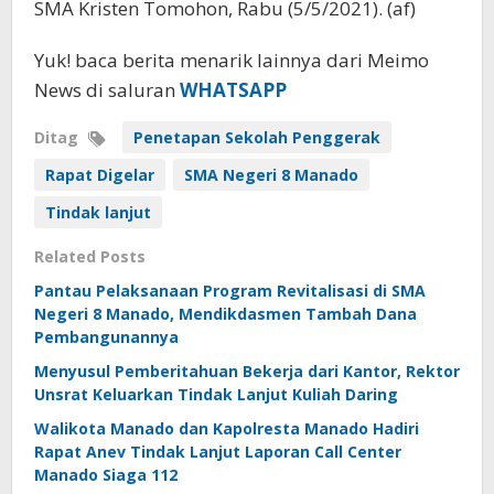
SMA Kristen Tomohon, Rabu (5/5/2021). (af)
Yuk! baca berita menarik lainnya dari Meimo
News di saluran
WHATSAPP
Ditag
Penetapan Sekolah Penggerak
Rapat Digelar
SMA Negeri 8 Manado
Tindak lanjut
Related Posts
Pantau Pelaksanaan Program Revitalisasi di SMA
Negeri 8 Manado, Mendikdasmen Tambah Dana
Pembangunannya
Menyusul Pemberitahuan Bekerja dari Kantor, Rektor
Unsrat Keluarkan Tindak Lanjut Kuliah Daring
Walikota Manado dan Kapolresta Manado Hadiri
Rapat Anev Tindak Lanjut Laporan Call Center
Manado Siaga 112