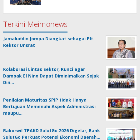
Terkini Meimonews
Jamaluddin Jompa Diangkat sebagai Plt.
Rektor Unsrat
Kolaborasi Lintas Sektor, Kunci agar
Dampak El Nino Dapat Diminimalkan Sejak
Din…
Penilaian Maturitas SPIP tidak Hanya
Bertujuan Memenuhi Aspek Administrasi
maupu…
Rakorwil TPAKD SulutGo 2026 Digelar, Bank
SulutGo Perkuat Potensi Ekonomi Daerah…