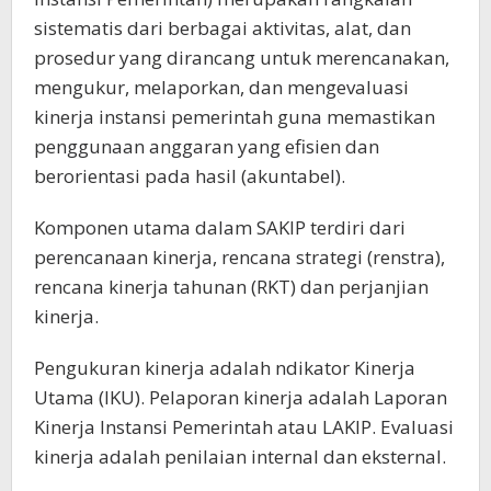
sistematis dari berbagai aktivitas, alat, dan
prosedur yang dirancang untuk merencanakan,
mengukur, melaporkan, dan mengevaluasi
kinerja instansi pemerintah guna memastikan
penggunaan anggaran yang efisien dan
berorientasi pada hasil (akuntabel).
Komponen utama dalam SAKIP terdiri dari
perencanaan kinerja, rencana strategi (renstra),
rencana kinerja tahunan (RKT) dan perjanjian
kinerja.
Pengukuran kinerja adalah ndikator Kinerja
Utama (IKU). Pelaporan kinerja adalah Laporan
Kinerja Instansi Pemerintah atau LAKIP. Evaluasi
kinerja adalah penilaian internal dan eksternal.