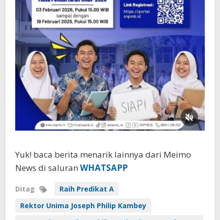
Yuk! baca berita menarik lainnya dari Meimo
News di saluran
WHATSAPP
Ditag
Raih Predikat A
Rektor Unima Joseph Philip Kambey