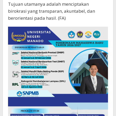
Tujuan utamanya adalah menciptakan
birokrasi yang transparan, akuntabel, dan
berorientasi pada hasil. (FA)