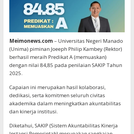
Meimonews.com
– Universitas Negeri Manado
(Unima) piminan Joeeph Philip Kambey (Rektor)
berhasil meraih Predikat A (memuaskan)
dengan nilai 84,85 pada penilaian SAKIP Tahun
2025.
Capaian ini merupakan hasil kolaborasi,
dedikasi, serta komitmen seluruh civitas
akademika dalam meningkatkan akuntabilitas
dan kinerja institusi.
Diketahui, SAKIP (Sistem Akuntabilitas Kinerja
Instansi Pemerintah) merupakan rangkaian