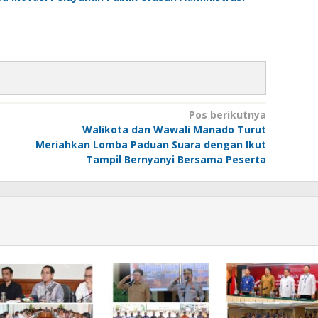
Pos berikutnya
Walikota dan Wawali Manado Turut
Meriahkan Lomba Paduan Suara dengan Ikut
Tampil Bernyanyi Bersama Peserta