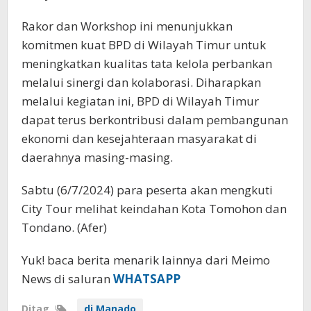
Rakor dan Workshop ini menunjukkan
komitmen kuat BPD di Wilayah Timur untuk
meningkatkan kualitas tata kelola perbankan
melalui sinergi dan kolaborasi. Diharapkan
melalui kegiatan ini, BPD di Wilayah Timur
dapat terus berkontribusi dalam pembangunan
ekonomi dan kesejahteraan masyarakat di
daerahnya masing-masing.
Sabtu (6/7/2024) para peserta akan mengkuti
City Tour melihat keindahan Kota Tomohon dan
Tondano. (Afer)
Yuk! baca berita menarik lainnya dari Meimo
News di saluran
WHATSAPP
Ditag
di Manado