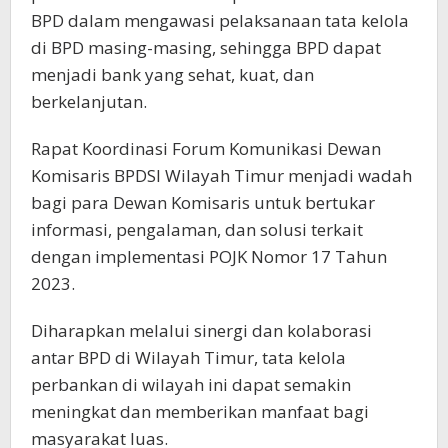
BPD dalam mengawasi pelaksanaan tata kelola
di BPD masing-masing, sehingga BPD dapat
menjadi bank yang sehat, kuat, dan
berkelanjutan.
Rapat Koordinasi Forum Komunikasi Dewan
Komisaris BPDSI Wilayah Timur menjadi wadah
bagi para Dewan Komisaris untuk bertukar
informasi, pengalaman, dan solusi terkait
dengan implementasi POJK Nomor 17 Tahun
2023.
Diharapkan melalui sinergi dan kolaborasi
antar BPD di Wilayah Timur, tata kelola
perbankan di wilayah ini dapat semakin
meningkat dan memberikan manfaat bagi
masyarakat luas.