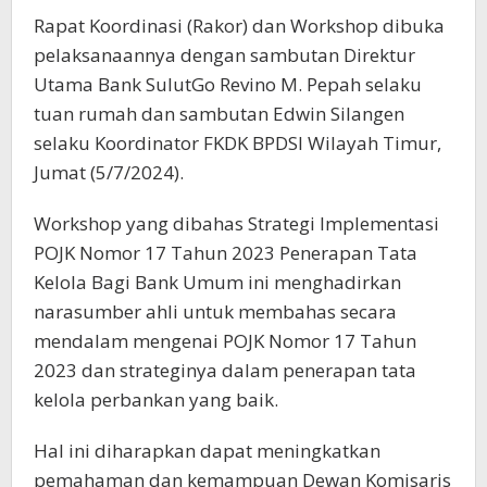
Rapat Koordinasi (Rakor) dan Workshop dibuka
pelaksanaannya dengan sambutan Direktur
Utama Bank SulutGo Revino M. Pepah selaku
tuan rumah dan sambutan Edwin Silangen
selaku Koordinator FKDK BPDSI Wilayah Timur,
Jumat (5/7/2024).
Workshop yang dibahas Strategi Implementasi
POJK Nomor 17 Tahun 2023 Penerapan Tata
Kelola Bagi Bank Umum ini menghadirkan
narasumber ahli untuk membahas secara
mendalam mengenai POJK Nomor 17 Tahun
2023 dan strateginya dalam penerapan tata
kelola perbankan yang baik.
Hal ini diharapkan dapat meningkatkan
pemahaman dan kemampuan Dewan Komisaris