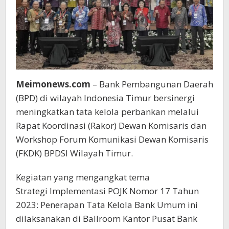
Meimonews.com
– Bank Pembangunan Daerah
(BPD) di wilayah Indonesia Timur bersinergi
meningkatkan tata kelola perbankan melalui
Rapat Koordinasi (Rakor) Dewan Komisaris dan
Workshop Forum Komunikasi Dewan Komisaris
(FKDK) BPDSI Wilayah Timur.
Kegiatan yang mengangkat tema
Strategi Implementasi POJK Nomor 17 Tahun
2023: Penerapan Tata Kelola Bank Umum ini
dilaksanakan di Ballroom Kantor Pusat Bank