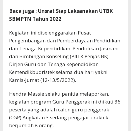
Baca juga : Unsrat Siap Laksanakan UTBK
SBMPTN Tahun 2022
Kegiatan ini diselenggarakan Pusat
Pengembangan dan Pemberdayaan Pendidikan
dan Tenaga Kependidikan Pendidikan Jasmani
dan Bimbingan Konseling (P4TK Penjas BK)
Dirjen Guru dan Tenaga Kependidikan
Kemendikbudristek selama dua hari yakni
Kamis-Jumat (12-13/5/2022).
Hendra Massie selaku panitia melaporkan,
kegiatan program Guru Penggerak ini diikuti 36
peserta yang adalah calon guru penggerak
(CGP) Angkatan 3 sedang pengajar praktek
berjumlah 8 orang.