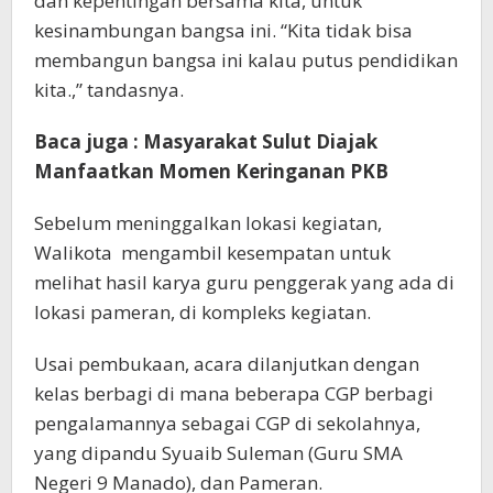
dan kepentingan bersama kita, untuk
kesinambungan bangsa ini. “Kita tidak bisa
membangun bangsa ini kalau putus pendidikan
kita.,” tandasnya.
Baca juga : Masyarakat Sulut Diajak
Manfaatkan Momen Keringanan PKB
Sebelum meninggalkan lokasi kegiatan,
Walikota mengambil kesempatan untuk
melihat hasil karya guru penggerak yang ada di
lokasi pameran, di kompleks kegiatan.
Usai pembukaan, acara dilanjutkan dengan
kelas berbagi di mana beberapa CGP berbagi
pengalamannya sebagai CGP di sekolahnya,
yang dipandu Syuaib Suleman (Guru SMA
Negeri 9 Manado), dan Pameran.