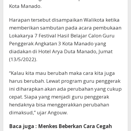
Kota Manado.
Harapan tersebut disampaikan Walikota ketika
memberikan sambutan pada acara pembukaan
Lokakarya 7 Festival Hasil Belajar Calon Guru
Penggerak Angkatan 3 Kota Manado yang
diadakan di Hotel Arya Duta Manado, Jumat
(13/5/2022).
“Kalau kita mau berubah maka cara kita juga
harus berubah. Lewat program guru penggerak
ini diharapkan akan ada perubahan yang cukup
cepat. Siapa yang menjadi guru penggerak
hendaknya bisa menggerakkan perubahan
dimaksud,” ujar Angouw.
Baca juga : Menkes Beberkan Cara Cegah