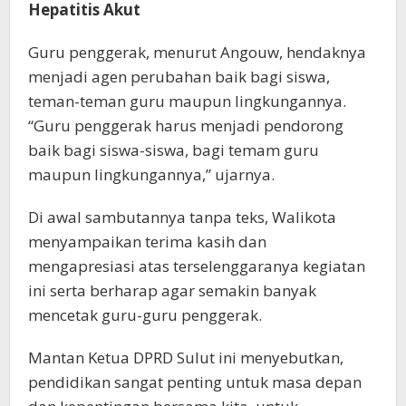
Hepatitis Akut
Guru penggerak, menurut Angouw, hendaknya
menjadi agen perubahan baik bagi siswa,
teman-teman guru maupun lingkungannya.
“Guru penggerak harus menjadi pendorong
baik bagi siswa-siswa, bagi temam guru
maupun lingkungannya,” ujarnya.
Di awal sambutannya tanpa teks, Walikota
menyampaikan terima kasih dan
mengapresiasi atas terselenggaranya kegiatan
ini serta berharap agar semakin banyak
mencetak guru-guru penggerak.
Mantan Ketua DPRD Sulut ini menyebutkan,
pendidikan sangat penting untuk masa depan