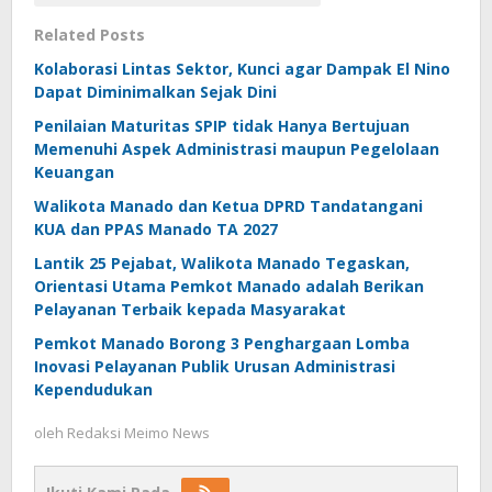
Related Posts
Kolaborasi Lintas Sektor, Kunci agar Dampak El Nino
Dapat Diminimalkan Sejak Dini
Penilaian Maturitas SPIP tidak Hanya Bertujuan
Memenuhi Aspek Administrasi maupun Pegelolaan
Keuangan
Walikota Manado dan Ketua DPRD Tandatangani
KUA dan PPAS Manado TA 2027
Lantik 25 Pejabat, Walikota Manado Tegaskan,
Orientasi Utama Pemkot Manado adalah Berikan
Pelayanan Terbaik kepada Masyarakat
Pemkot Manado Borong 3 Penghargaan Lomba
Inovasi Pelayanan Publik Urusan Administrasi
Kependudukan
oleh
Redaksi Meimo News