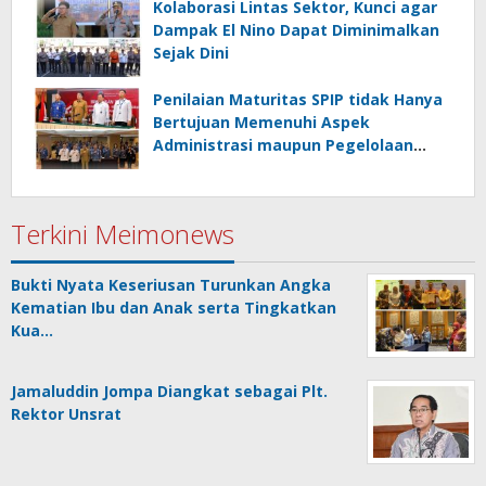
Kolaborasi Lintas Sektor, Kunci agar
Dampak El Nino Dapat Diminimalkan
Sejak Dini
Penilaian Maturitas SPIP tidak Hanya
Bertujuan Memenuhi Aspek
Administrasi maupun Pegelolaan
Keuangan
Terkini Meimonews
Bukti Nyata Keseriusan Turunkan Angka
Kematian Ibu dan Anak serta Tingkatkan
Kua…
Jamaluddin Jompa Diangkat sebagai Plt.
Rektor Unsrat