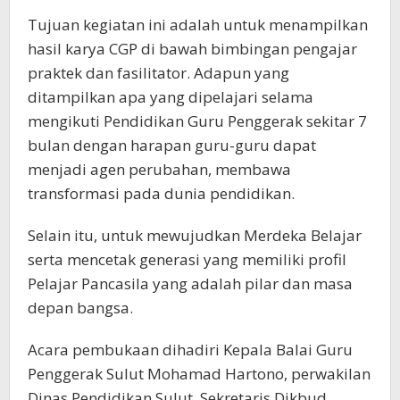
Tujuan kegiatan ini adalah untuk menampilkan
hasil karya CGP di bawah bimbingan pengajar
praktek dan fasilitator. Adapun yang
ditampilkan apa yang dipelajari selama
mengikuti Pendidikan Guru Penggerak sekitar 7
bulan dengan harapan guru-guru dapat
menjadi agen perubahan, membawa
transformasi pada dunia pendidikan.
Selain itu, untuk mewujudkan Merdeka Belajar
serta mencetak generasi yang memiliki profil
Pelajar Pancasila yang adalah pilar dan masa
depan bangsa.
Acara pembukaan dihadiri Kepala Balai Guru
Penggerak Sulut Mohamad Hartono, perwakilan
Dinas Pendidikan Sulut, Sekretaris Dikbud