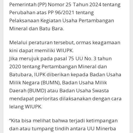
Pemerintah (PP) Nomor 25 Tahun 2024 tentang
Perubahan atas PP 96/2021 tentang
Pelaksanaan Kegiatan Usaha Pertambangan
Mineral dan Batu Bara.
Melalui peraturan tersebut, ormas keagamaan
kini dapat memiliki WIUPK.
Jika merujuk pada pasal 75 UU No. 3 tahun
2020 tentang Pertambangan Mineral dan
Batubara, IUPK diberikan kepada Badan Usaha
Milik Negara (BUMN), Badan Usaha Milik
Daerah (BUMD) atau Badan Usaha Swasta
mendapat perioritas dilaksanakan dengan cara
lelang WIUPK.
“Kita bisa melihat bahwa terjadi ketimpangan
dan atau tumpang tindih antara UU Minerba