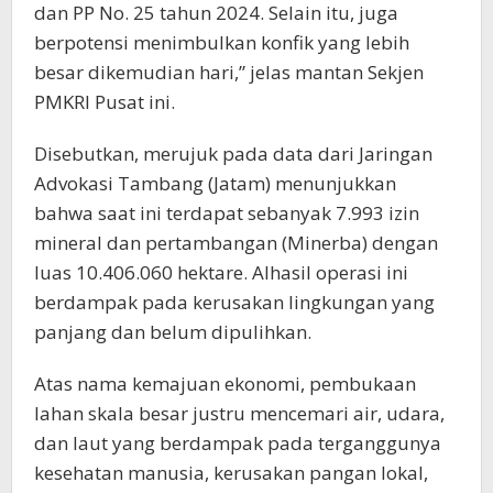
dan PP No. 25 tahun 2024. Selain itu, juga
berpotensi menimbulkan konfik yang lebih
besar dikemudian hari,” jelas mantan Sekjen
PMKRI Pusat ini.
Disebutkan, merujuk pada data dari Jaringan
Advokasi Tambang (Jatam) menunjukkan
bahwa saat ini terdapat sebanyak 7.993 izin
mineral dan pertambangan (Minerba) dengan
luas 10.406.060 hektare. Alhasil operasi ini
berdampak pada kerusakan lingkungan yang
panjang dan belum dipulihkan.
Atas nama kemajuan ekonomi, pembukaan
lahan skala besar justru mencemari air, udara,
dan laut yang berdampak pada terganggunya
kesehatan manusia, kerusakan pangan lokal,