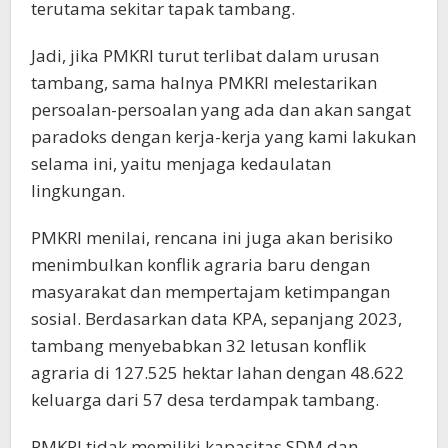
terutama sekitar tapak tambang.
Jadi, jika PMKRI turut terlibat dalam urusan
tambang, sama halnya PMKRI melestarikan
persoalan-persoalan yang ada dan akan sangat
paradoks dengan kerja-kerja yang kami lakukan
selama ini, yaitu menjaga kedaulatan
lingkungan.
PMKRI menilai, rencana ini juga akan berisiko
menimbulkan konflik agraria baru dengan
masyarakat dan mempertajam ketimpangan
sosial. Berdasarkan data KPA, sepanjang 2023,
tambang menyebabkan 32 letusan konflik
agraria di 127.525 hektar lahan dengan 48.622
keluarga dari 57 desa terdampak tambang.
PMKRI tidak memiliki kapasitas SDM dan