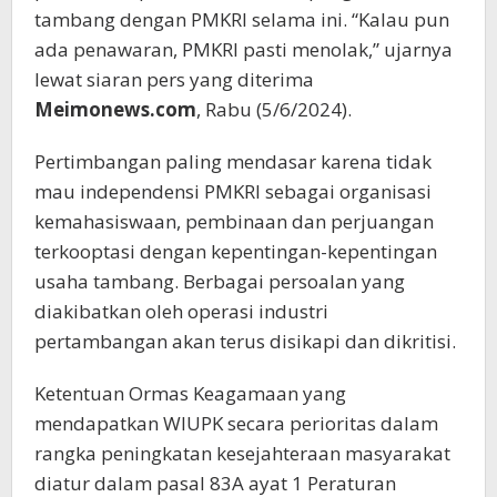
tambang dengan PMKRI selama ini. “Kalau pun
ada penawaran, PMKRI pasti menolak,” ujarnya
lewat siaran pers yang diterima
Meimonews.com
, Rabu (5/6/2024).
Pertimbangan paling mendasar karena tidak
mau independensi PMKRI sebagai organisasi
kemahasiswaan, pembinaan dan perjuangan
terkooptasi dengan kepentingan-kepentingan
usaha tambang. Berbagai persoalan yang
diakibatkan oleh operasi industri
pertambangan akan terus disikapi dan dikritisi.
Ketentuan Ormas Keagamaan yang
mendapatkan WIUPK secara perioritas dalam
rangka peningkatan kesejahteraan masyarakat
diatur dalam pasal 83A ayat 1 Peraturan