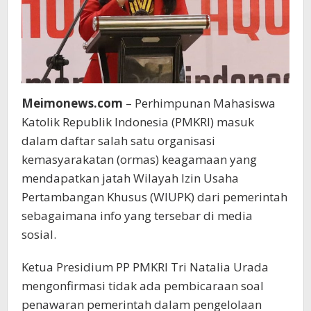
Meimonews.com
– Perhimpunan Mahasiswa
Katolik Republik Indonesia (PMKRI) masuk
dalam daftar salah satu organisasi
kemasyarakatan (ormas) keagamaan yang
mendapatkan jatah Wilayah Izin Usaha
Pertambangan Khusus (WIUPK) dari pemerintah
sebagaimana info yang tersebar di media
sosial.
Ketua Presidium PP PMKRI Tri Natalia Urada
mengonfirmasi tidak ada pembicaraan soal
penawaran pemerintah dalam pengelolaan