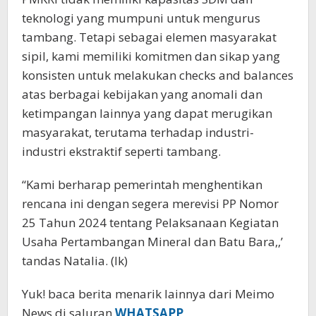
teknologi yang mumpuni untuk mengurus
tambang. Tetapi sebagai elemen masyarakat
sipil, kami memiliki komitmen dan sikap yang
konsisten untuk melakukan checks and balances
atas berbagai kebijakan yang anomali dan
ketimpangan lainnya yang dapat merugikan
masyarakat, terutama terhadap industri-
industri ekstraktif seperti tambang.
“Kami berharap pemerintah menghentikan
rencana ini dengan segera merevisi PP Nomor
25 Tahun 2024 tentang Pelaksanaan Kegiatan
Usaha Pertambangan Mineral dan Batu Bara,,’
tandas Natalia. (lk)
Yuk! baca berita menarik lainnya dari Meimo
News di saluran
WHATSAPP