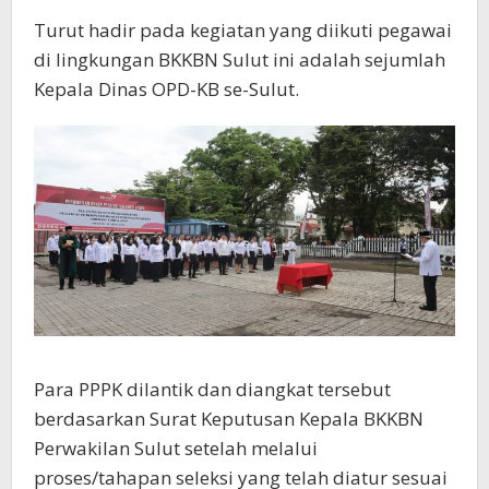
Turut hadir pada kegiatan yang diikuti pegawai
di lingkungan BKKBN Sulut ini adalah sejumlah
Kepala Dinas OPD-KB se-Sulut.
Para PPPK dilantik dan diangkat tersebut
berdasarkan Surat Keputusan Kepala BKKBN
Perwakilan Sulut setelah melalui
proses/tahapan seleksi yang telah diatur sesuai