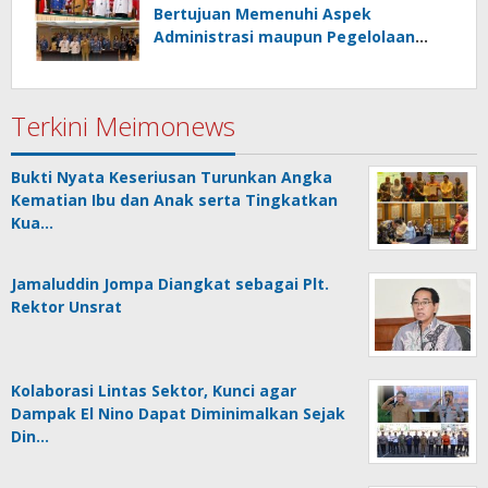
Bertujuan Memenuhi Aspek
Administrasi maupun Pegelolaan
Keuangan
Terkini Meimonews
Bukti Nyata Keseriusan Turunkan Angka
Kematian Ibu dan Anak serta Tingkatkan
Kua…
Jamaluddin Jompa Diangkat sebagai Plt.
Rektor Unsrat
Kolaborasi Lintas Sektor, Kunci agar
Dampak El Nino Dapat Diminimalkan Sejak
Din…