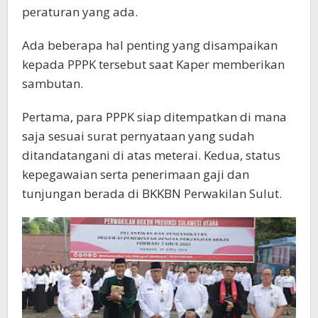
peraturan yang ada.
Ada beberapa hal penting yang disampaikan
kepada PPPK tersebut saat Kaper memberikan
sambutan.
Pertama, para PPPK siap ditempatkan di mana
saja sesuai surat pernyataan yang sudah
ditandatangani di atas meterai. Kedua, status
kepegawaian serta penerimaan gaji dan
tunjungan berada di BKKBN Perwakilan Sulut.