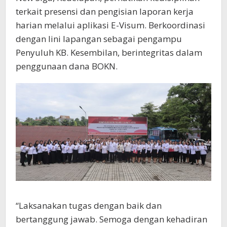
terkait presensi dan pengisian laporan kerja
harian melalui aplikasi E-Visum. Berkoordinasi
dengan lini lapangan sebagai pengampu
Penyuluh KB. Kesembilan, berintegritas dalam
penggunaan dana BOKN.
“Laksanakan tugas dengan baik dan
bertanggung jawab. Semoga dengan kehadiran