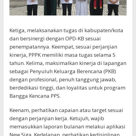
Ketiga, melaksanakan tugas di kabupaten/kota
dan bersinergi dengan OPD-KB sesuai
penempatannya. Keempat, sesuai perjanjian
kinerja, PPPK memiliki masa tugas selama 5
tahun. Kelima, maksimalkan kinerja di lapangan
sebagai Penyuluh Keluarga Berencana (PKB)
dengan profesional, penuh tanggung jawab,
berdedikasi tinggi, dan loyalitas untuk program
Bangga Kencana PPS.
Keenam, perhatikan capaian atau target sesuai
dengan perjanjian kerja. Ketujuh, wajib
memasukkan laporan bulanan melakui aplikasi
New Siga, Kedelapan, perhatikan kedisiplinan