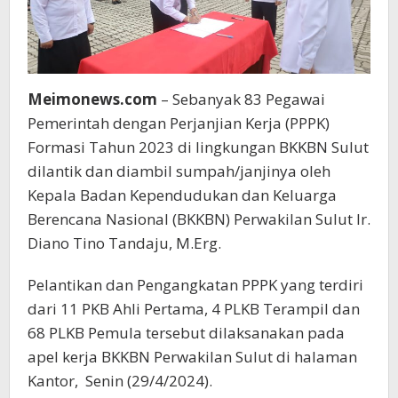
Meimonews.com
– Sebanyak 83 Pegawai
Pemerintah dengan Perjanjian Kerja (PPPK)
Formasi Tahun 2023 di lingkungan BKKBN Sulut
dilantik dan diambil sumpah/janjinya oleh
Kepala Badan Kependudukan dan Keluarga
Berencana Nasional (BKKBN) Perwakilan Sulut Ir.
Diano Tino Tandaju, M.Erg.
Pelantikan dan Pengangkatan PPPK yang terdiri
dari 11 PKB Ahli Pertama, 4 PLKB Terampil dan
68 PLKB Pemula tersebut dilaksanakan pada
apel kerja BKKBN Perwakilan Sulut di halaman
Kantor, Senin (29/4/2024).