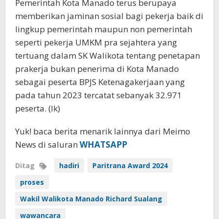
Pemerintah Kota Manado terus berupaya
memberikan jaminan sosial bagi pekerja baik di
lingkup pemerintah maupun non pemerintah
seperti pekerja UMKM pra sejahtera yang
tertuang dalam SK Walikota tentang penetapan
prakerja bukan penerima di Kota Manado
sebagai peserta BPJS Ketenagakerjaan yang
pada tahun 2023 tercatat sebanyak 32.971
peserta. (lk)
Yuk! baca berita menarik lainnya dari Meimo
News di saluran
WHATSAPP
Ditag
hadiri
Paritrana Award 2024
proses
Wakil Walikota Manado Richard Sualang
wawancara