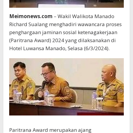
Meimonews.com
– Wakil Walikota Manado
Richard Sualang menghadiri wawancara proses
penghargaan jaminan sosial ketenagakerjaan
(Paritrana Award) 2024 yang dilaksanakan di
Hotel Luwansa Manado, Selasa (6/3/2024).
Paritrana Award merupakan ajang