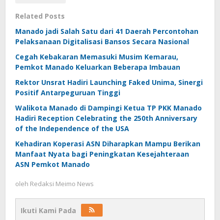
Related Posts
Manado jadi Salah Satu dari 41 Daerah Percontohan
Pelaksanaan Digitalisasi Bansos Secara Nasional
Cegah Kebakaran Memasuki Musim Kemarau,
Pemkot Manado Keluarkan Beberapa Imbauan
Rektor Unsrat Hadiri Launching Faked Unima, Sinergi
Positif Antarpeguruan Tinggi
Walikota Manado di Dampingi Ketua TP PKK Manado
Hadiri Reception Celebrating the 250th Anniversary
of the Independence of the USA
Kehadiran Koperasi ASN Diharapkan Mampu Berikan
Manfaat Nyata bagi Peningkatan Kesejahteraan
ASN Pemkot Manado
oleh
Redaksi Meimo News
Ikuti Kami Pada