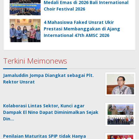
Medali Emas di 2026 Bali International
Choir Festival 2026
4 Mahasiswa Faked Unsrat Ukir
Prestasi Membanggakan di Ajang
International 47th AMSC 2026
Terkini Meimonews
Jamaluddin Jompa Diangkat sebagai Plt.
Rektor Unsrat
Kolaborasi Lintas Sektor, Kunci agar
Dampak El Nino Dapat Diminimalkan Sejak
Din…
Penilaian Maturitas SPIP tidak Hanya