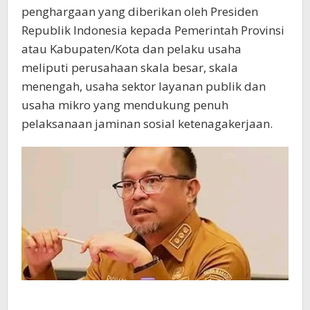
penghargaan yang diberikan oleh Presiden
Republik Indonesia kepada Pemerintah Provinsi
atau Kabupaten/Kota dan pelaku usaha
meliputi perusahaan skala besar, skala
menengah, usaha sektor layanan publik dan
usaha mikro yang mendukung penuh
pelaksanaan jaminan sosial ketenagakerjaan.