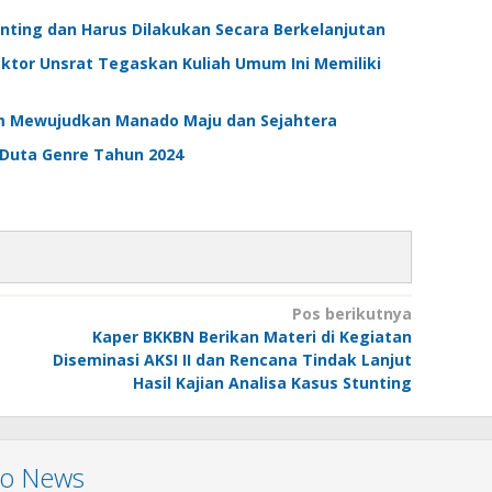
ing dan Harus Dilakukan Secara Berkelanjutan
ktor Unsrat Tegaskan Kuliah Umum Ini Memiliki
m Mewujudkan Manado Maju dan Sejahtera
 Duta Genre Tahun 2024
Pos berikutnya
Kaper BKKBN Berikan Materi di Kegiatan
Diseminasi AKSI II dan Rencana Tindak Lanjut
Hasil Kajian Analisa Kasus Stunting
mo News