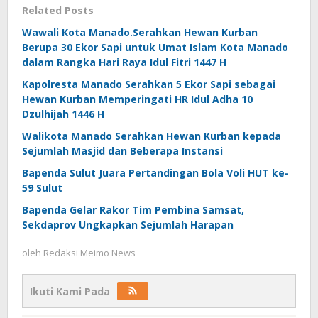
Related Posts
Wawali Kota Manado.Serahkan Hewan Kurban
Berupa 30 Ekor Sapi untuk Umat Islam Kota Manado
dalam Rangka Hari Raya Idul Fitri 1447 H
Kapolresta Manado Serahkan 5 Ekor Sapi sebagai
Hewan Kurban Memperingati HR Idul Adha 10
Dzulhijah 1446 H
Walikota Manado Serahkan Hewan Kurban kepada
Sejumlah Masjid dan Beberapa Instansi
Bapenda Sulut Juara Pertandingan Bola Voli HUT ke-
59 Sulut
Bapenda Gelar Rakor Tim Pembina Samsat,
Sekdaprov Ungkapkan Sejumlah Harapan
oleh
Redaksi Meimo News
Ikuti Kami Pada