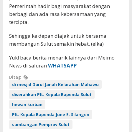
Pemerintah hadir bagi masyarakat dengan
berbagi dan ada rasa kebersamaan yang
tercipta.
Sehingga ke depan diajak untuk bersama
membangun Sulut semakin hebat. (elka)
Yuk! baca berita menarik lainnya dari Meimo
News di saluran
WHATSAPP
Ditag
di mesjid Darul Janah Kelurahan Mahawu
diserahkan Plt. Kepala Bapenda Sulut
hewan kurban
Plt. Kepala Bapenda June E. Silangen
sumbangan Pemprov Sulut