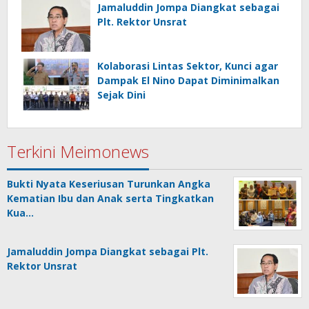
Jamaluddin Jompa Diangkat sebagai
Plt. Rektor Unsrat
Kolaborasi Lintas Sektor, Kunci agar
Dampak El Nino Dapat Diminimalkan
Sejak Dini
Terkini Meimonews
Bukti Nyata Keseriusan Turunkan Angka
Kematian Ibu dan Anak serta Tingkatkan
Kua…
Jamaluddin Jompa Diangkat sebagai Plt.
Rektor Unsrat