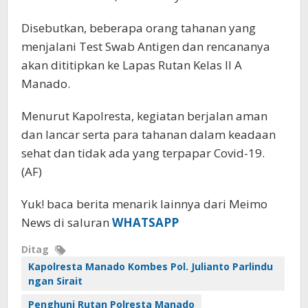
Disebutkan, beberapa orang tahanan yang
menjalani Test Swab Antigen dan rencananya
akan dititipkan ke Lapas Rutan Kelas II A
Manado.
Menurut Kapolresta, kegiatan berjalan aman
dan lancar serta para tahanan dalam keadaan
sehat dan tidak ada yang terpapar Covid-19.
(AF)
Yuk! baca berita menarik lainnya dari Meimo
News di saluran
WHATSAPP
Ditag
Kapolresta Manado Kombes Pol. Julianto Parlindu
ngan Sirait
Penghuni Rutan Polresta Manado