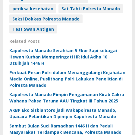
periksa kesehatan
Sat Tahti Polresta Manado
Seksi Dokkes Polresta Manado
Test Swan Antigen
Related Posts
Kapolresta Manado Serahkan 5 Ekor Sapi sebagai
Hewan Kurban Memperingati HR Idul Adha 10
Dzulhijah 1446 H
Perkuat Peran Polri dalam Menanggulangi Kejahatan
Media Online, Puslitbang Polri Lakukan Penelitian di
Polresta Manado
Kapolresta Manado Pimpin Pengamanan Kirab Cakra
Wahana Paksa Taruna AAU Tingkat III Tahun 2025
AKBP Eko Sisbiantoro jadi Wakapolresta Manado,
Upacara Pelantikan Dipimpin Kapolresta Manado
Sambut Bulan Suci Ramadhan 1446 H dan Peduli
Masyarakat Terdampak Bencana, Polresta Manado