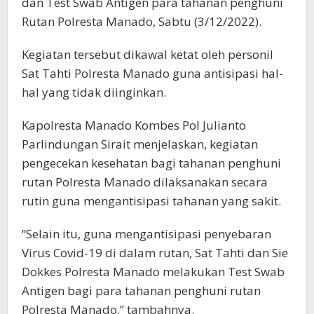
dan Test Swab Antigen para tahanan penghuni
Rutan Polresta Manado, Sabtu (3/12/2022).
Kegiatan tersebut dikawal ketat oleh personil
Sat Tahti Polresta Manado guna antisipasi hal-
hal yang tidak diinginkan.
Kapolresta Manado Kombes Pol Julianto
Parlindungan Sirait menjelaskan, kegiatan
pengecekan kesehatan bagi tahanan penghuni
rutan Polresta Manado dilaksanakan secara
rutin guna mengantisipasi tahanan yang sakit.
“Selain itu, guna mengantisipasi penyebaran
Virus Covid-19 di dalam rutan, Sat Tahti dan Sie
Dokkes Polresta Manado melakukan Test Swab
Antigen bagi para tahanan penghuni rutan
Polresta Manado,” tambahnya.