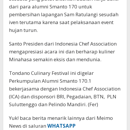
dari para alumni Smanto 170 untuk
pembersihan lapangan Sam Ratulangi sesudah
iven terutama karena saat pelaksanaan event
hujan turun.
Santo Presiden dari Indonesia Chef Association
mengapresiasi acara ini dan berharap kuliner
Minahasa semakin eksis dan mendunia.
Tondano Culinary Festival ini digelar
Perkumpulan Alumni Smanto 170.1
bekerjasama dengan Indonesia Chef Association
(ICA) dan disponsori BRI, Pegadaian, BTN, PLN
Suluttenggo dan Pelindo Mandiri. (Fer)
Yuk! baca berita menarik lainnya dari Meimo
News di saluran
WHATSAPP