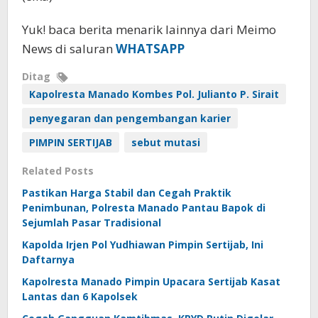
Yuk! baca berita menarik lainnya dari Meimo
News di saluran
WHATSAPP
Ditag
Kapolresta Manado Kombes Pol. Julianto P. Sirait
penyegaran dan pengembangan karier
PIMPIN SERTIJAB
sebut mutasi
Related Posts
Pastikan Harga Stabil dan Cegah Praktik
Penimbunan, Polresta Manado Pantau Bapok di
Sejumlah Pasar Tradisional
Kapolda Irjen Pol Yudhiawan Pimpin Sertijab, Ini
Daftarnya
Kapolresta Manado Pimpin Upacara Sertijab Kasat
Lantas dan 6 Kapolsek