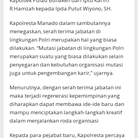
Kapolsek Pulau Bunaken dari Iptu Karim
R.Hamzah kepada Ipda Putut Wiyono, SH.
Kapolresta Manado dalam sambutannya
menegaskan, serah terima jabatan di
lingkungan Polri merupakan hal yang biasa
dilakukan. “Mutasi jabatan di lingkungan Polri
merupakan suatu yang biasa dilakukan selain
penyegaran dan kebutuhan organisasi mutasi
juga untuk pengembangan karir,” ujarnya.
Menurutnya, dengan serah terima jabatan ini
maka terjadi regenerasi kepemimpinan yang
diharapkan dapat membawa ide-ide baru dan
mampu menciptakan langkah-langkah kreatif
dalam menjalankan roda organisasi
Kepada para pejabat baru, Kapolresta percaya