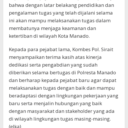
bahwa dengan latar belakang pendidikan dan
pengalaman tugas yang telah dijalani selama
ini akan mampu melaksanakan tugas dalam
membatunya menjaga keamanan dan
ketertiban di wilayah Kota Manado.
Kepada para pejabat lama, Kombes Pol. Sirait
menyampaikan terima kasih atas kinerja
dedikasi serta pengabdian yang sudah
diberikan selama bertugas di Polresta Manado
dan berharap kepada pejabat baru agar dapat
melaksanakan tugas dengan baik dan mampu
beradaptasi dengan lingkungan pekerjaan yang
baru serta menjalin hubungan yang baik
dengan masyarakat dan stakeholder yang ada
di wilayah lingkungan tugas masing-masing.
(elka)