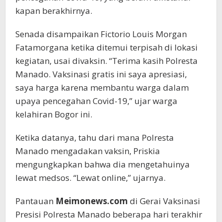
kapan berakhirnya.
Senada disampaikan Fictorio Louis Morgan
Fatamorgana ketika ditemui terpisah di lokasi
kegiatan, usai divaksin. “Terima kasih Polresta
Manado. Vaksinasi gratis ini saya apresiasi,
saya harga karena membantu warga dalam
upaya pencegahan Covid-19,” ujar warga
kelahiran Bogor ini.
Ketika datanya, tahu dari mana Polresta
Manado mengadakan vaksin, Priskia
mengungkapkan bahwa dia mengetahuinya
lewat medsos. “Lewat online,” ujarnya.
Pantauan
Meimonews.com
di Gerai Vaksinasi
Presisi Polresta Manado beberapa hari terakhir