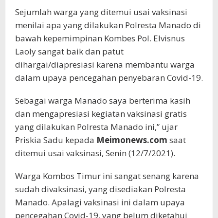
Sejumlah warga yang ditemui usai vaksinasi
menilai apa yang dilakukan Polresta Manado di
bawah kepemimpinan Kombes Pol. Elvisnus
Laoly sangat baik dan patut
dihargai/diapresiasi karena membantu warga
dalam upaya pencegahan penyebaran Covid-19.
Sebagai warga Manado saya berterima kasih
dan mengapresiasi kegiatan vaksinasi gratis
yang dilakukan Polresta Manado ini,” ujar
Priskia Sadu kepada
Meimonews.com
saat
ditemui usai vaksinasi, Senin (12/7/2021).
Warga Kombos Timur ini sangat senang karena
sudah divaksinasi, yang disediakan Polresta
Manado. Apalagi vaksinasi ini dalam upaya
pencegahan Covid-19, yang belum diketahui