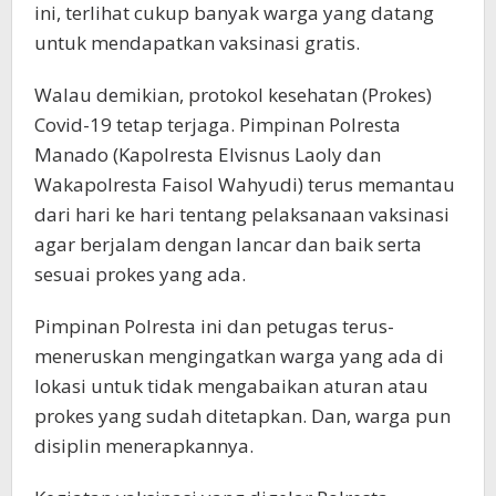
ini, terlihat cukup banyak warga yang datang
untuk mendapatkan vaksinasi gratis.
Walau demikian, protokol kesehatan (Prokes)
Covid-19 tetap terjaga. Pimpinan Polresta
Manado (Kapolresta Elvisnus Laoly dan
Wakapolresta Faisol Wahyudi) terus memantau
dari hari ke hari tentang pelaksanaan vaksinasi
agar berjalam dengan lancar dan baik serta
sesuai prokes yang ada.
Pimpinan Polresta ini dan petugas terus-
meneruskan mengingatkan warga yang ada di
lokasi untuk tidak mengabaikan aturan atau
prokes yang sudah ditetapkan. Dan, warga pun
disiplin menerapkannya.