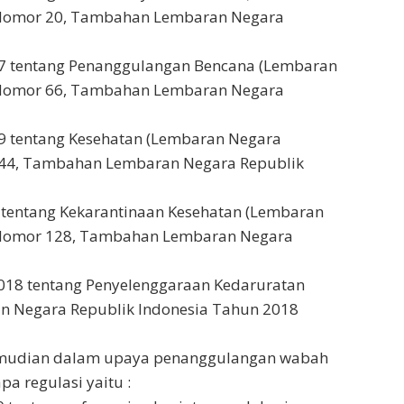
 Nomor 20, Tambahan Lembaran Negara
 tentang Penanggulangan Bencana (Lembaran
 Nomor 66, Tambahan Lembaran Negara
 tentang Kesehatan (Lembaran Negara
144, Tambahan Lembaran Negara Republik
tentang Kekarantinaan Kesehatan (Lembaran
 Nomor 128, Tambahan Lembaran Negara
018 tentang Penyelenggaraan Kedaruratan
an Negara Republik Indonesia Tahun 2018
kemudian dalam upaya penanggulangan wabah
pa regulasi yaitu :