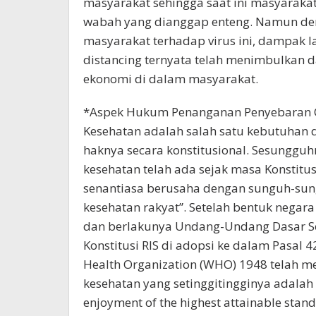
masyarakat sehingga saat ini masyarakat
wabah yang dianggap enteng. Namun de
masyarakat terhadap virus ini, dampak l
distancing ternyata telah menimbulkan 
ekonomi di dalam masyarakat.
*Aspek Hukum Penanganan Penyebaran 
Kesehatan adalah salah satu kebutuhan 
haknya secara konstitusional. Sesungguh
kesehatan telah ada sejak masa Konstitus
senantiasa berusaha dengan sunguh-s
kesehatan rakyat”. Setelah bentuk negara
dan berlakunya Undang-Undang Dasar Se
Konstitusi RIS di adopsi ke dalam Pasal 4
Health Organization (WHO) 1948 telah 
kesehatan yang setinggitingginya adalah 
enjoyment of the highest attainable stand