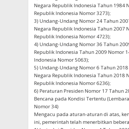
Negara Republik Indonesia Tahun 1984
Republik Indonesia Nomor 3273);
3) Undang-Undang Nomor 24 Tahun 2007
Negara Republik Indonesia Tahun 2007
Republik Indonesia Nomor 4723);
4) Undang-Undang Nomor 36 Tahun 2009
Republik Indonesia Tahun 2009 Nomor 
Indonesia Nomor 5063);
5) Undang-Undang Nomor 6 Tahun 2018 
Negara Republik Indonesia Tahun 2018
Republik Indonesia Nomor 6236);
6) Peraturan Presiden Nomor 17 Tahun 2
Bencana pada Kondisi Tertentu (Lembar
Nomor 34)
Mengacu pada aturan-aturan di atas, 
ini, pemerintah telah menerbitkan bebera