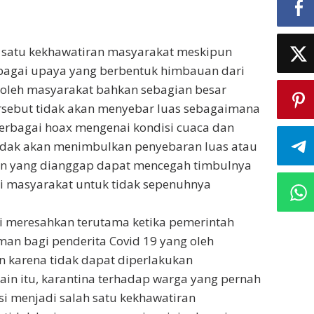
h satu kekhawatiran masyarakat meskipun
erbagai upaya yang berbentuk himbauan dari
 oleh masyarakat bahkan sebagian besar
sebut tidak akan menyebar luas sebagaimana
erbagai hoax mengenai kondisi cuaca dan
 tidak akan menimbulkan penyebaran luas atau
an yang dianggap dapat mencegah timbulnya
 masyarakat untuk tidak sepenuhnya
ai meresahkan terutama ketika pemerintah
n bagi penderita Covid 19 yang oleh
 karena tidak dapat diperlakukan
ain itu, karantina terhadap warga yang pernah
si menjadi salah satu kekhawatiran