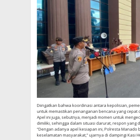
Diingatkan bahwa koordinasi antara kepolisian, peme
untuk memastikan penanganan bencana yang cepat da
Apel ini juga, sebutnya, menjadi momen untuk menge
dimiliki, sehingga dalam situasi darurat, respon yang 
“Dengan adanya apel kesiapan ini, Polresta Manado 
keselamatan masyarakat,” ujarnya di dampingi Kasi H