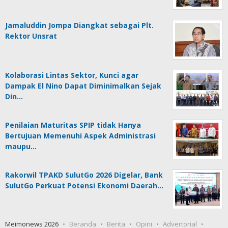
Jamaluddin Jompa Diangkat sebagai Plt.
Rektor Unsrat
Kolaborasi Lintas Sektor, Kunci agar
Dampak El Nino Dapat Diminimalkan Sejak
Din…
Penilaian Maturitas SPIP tidak Hanya
Bertujuan Memenuhi Aspek Administrasi
maupu…
Rakorwil TPAKD SulutGo 2026 Digelar, Bank
SulutGo Perkuat Potensi Ekonomi Daerah…
Meimonews 2026
Beranda
Berita
Opini
Advertorial