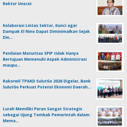
Rektor Unsrat
Kolaborasi Lintas Sektor, Kunci agar
Dampak El Nino Dapat Diminimalkan Sejak
Din…
Penilaian Maturitas SPIP tidak Hanya
Bertujuan Memenuhi Aspek Administrasi
maupu…
Rakorwil TPAKD SulutGo 2026 Digelar, Bank
SulutGo Perkuat Potensi Ekonomi Daerah…
Lurah Memiliki Peran Sangat Strategis
sebagai Ujung Tombak Pemerintah dalam
Mema…