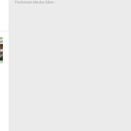
Pedoman Media Siber