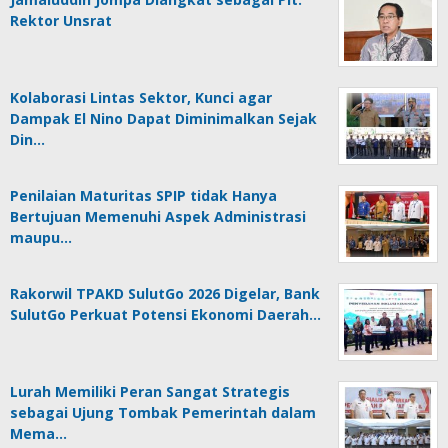
Rektor Unsrat
Kolaborasi Lintas Sektor, Kunci agar
Dampak El Nino Dapat Diminimalkan Sejak
Din…
Penilaian Maturitas SPIP tidak Hanya
Bertujuan Memenuhi Aspek Administrasi
maupu…
Rakorwil TPAKD SulutGo 2026 Digelar, Bank
SulutGo Perkuat Potensi Ekonomi Daerah…
Lurah Memiliki Peran Sangat Strategis
sebagai Ujung Tombak Pemerintah dalam
Mema…