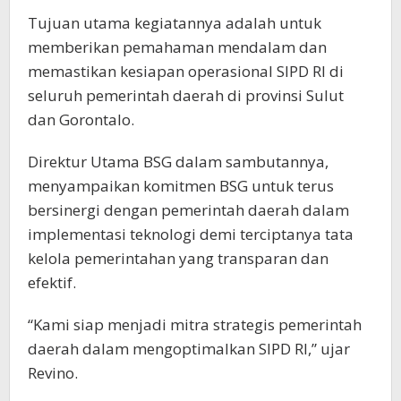
Tujuan utama kegiatannya adalah untuk
memberikan pemahaman mendalam dan
memastikan kesiapan operasional SIPD RI di
seluruh pemerintah daerah di provinsi Sulut
dan Gorontalo.
Direktur Utama BSG dalam sambutannya,
menyampaikan komitmen BSG untuk terus
bersinergi dengan pemerintah daerah dalam
implementasi teknologi demi terciptanya tata
kelola pemerintahan yang transparan dan
efektif.
“Kami siap menjadi mitra strategis pemerintah
daerah dalam mengoptimalkan SIPD RI,” ujar
Revino.