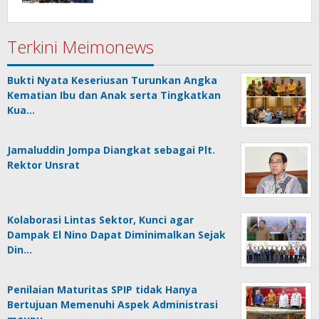
Terkini Meimonews
Bukti Nyata Keseriusan Turunkan Angka
Kematian Ibu dan Anak serta Tingkatkan
Kua…
Jamaluddin Jompa Diangkat sebagai Plt.
Rektor Unsrat
Kolaborasi Lintas Sektor, Kunci agar
Dampak El Nino Dapat Diminimalkan Sejak
Din…
Penilaian Maturitas SPIP tidak Hanya
Bertujuan Memenuhi Aspek Administrasi