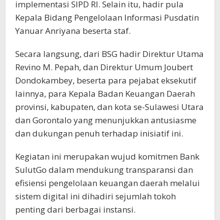
implementasi SIPD RI. Selain itu, hadir pula
Kepala Bidang Pengelolaan Informasi Pusdatin
Yanuar Anriyana beserta staf.
Secara langsung, dari BSG hadir Direktur Utama
Revino M. Pepah, dan Direktur Umum Joubert
Dondokambey, beserta para pejabat eksekutif
lainnya, para Kepala Badan Keuangan Daerah
provinsi, kabupaten, dan kota se-Sulawesi Utara
dan Gorontalo yang menunjukkan antusiasme
dan dukungan penuh terhadap inisiatif ini.
Kegiatan ini merupakan wujud komitmen Bank
SulutGo dalam mendukung transparansi dan
efisiensi pengelolaan keuangan daerah melalui
sistem digital ini dihadiri sejumlah tokoh
penting dari berbagai instansi.