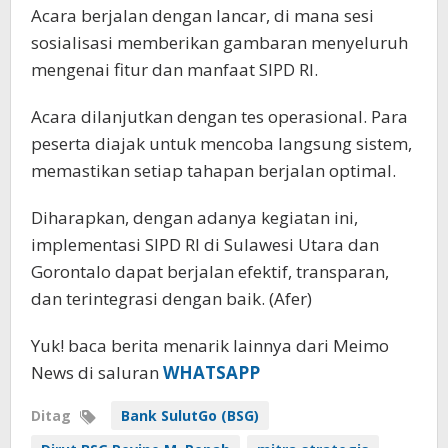
Acara berjalan dengan lancar, di mana sesi
sosialisasi memberikan gambaran menyeluruh
mengenai fitur dan manfaat SIPD RI.
Acara dilanjutkan dengan tes operasional. Para
peserta diajak untuk mencoba langsung sistem,
memastikan setiap tahapan berjalan optimal.
Diharapkan, dengan adanya kegiatan ini,
implementasi SIPD RI di Sulawesi Utara dan
Gorontalo dapat berjalan efektif, transparan,
dan terintegrasi dengan baik. (Afer)
Yuk! baca berita menarik lainnya dari Meimo
News di saluran
WHATSAPP
Ditag
Bank SulutGo (BSG)