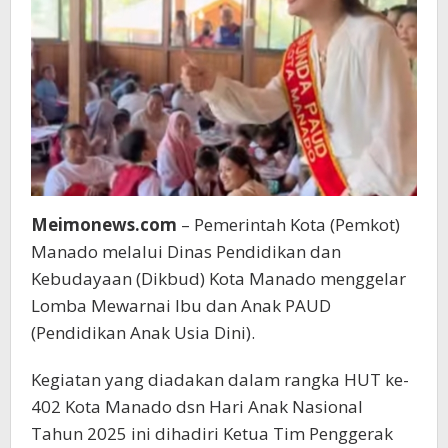
Peserta
Meimonews.com
– Pemerintah Kota (Pemkot)
Manado melalui Dinas Pendidikan dan
Kebudayaan (Dikbud) Kota Manado menggelar
Lomba Mewarnai Ibu dan Anak PAUD
(Pendidikan Anak Usia Dini).
Kegiatan yang diadakan dalam rangka HUT ke-
402 Kota Manado dsn Hari Anak Nasional
Tahun 2025 ini dihadiri Ketua Tim Penggerak