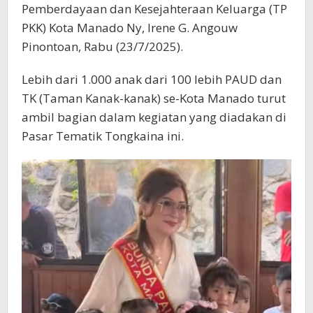
Pemberdayaan dan Kesejahteraan Keluarga (TP
PKK) Kota Manado Ny, Irene G. Angouw
Pinontoan, Rabu (23/7/2025).
Lebih dari 1.000 anak dari 100 lebih PAUD dan
TK (Taman Kanak-kanak) se-Kota Manado turut
ambil bagian dalam kegiatan yang diadakan di
Pasar Tematik Tongkaina ini.