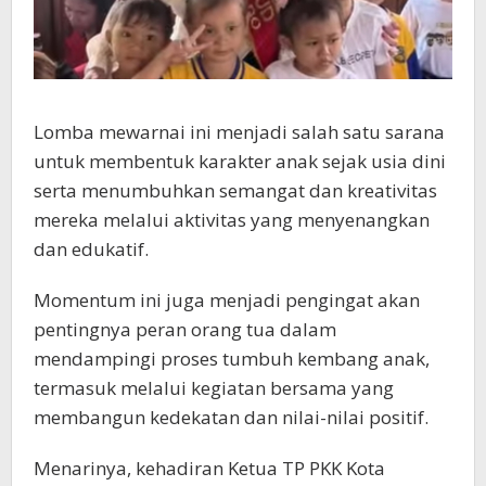
Lomba mewarnai ini menjadi salah satu sarana
untuk membentuk karakter anak sejak usia dini
serta menumbuhkan semangat dan kreativitas
mereka melalui aktivitas yang menyenangkan
dan edukatif.
Momentum ini juga menjadi pengingat akan
pentingnya peran orang tua dalam
mendampingi proses tumbuh kembang anak,
termasuk melalui kegiatan bersama yang
membangun kedekatan dan nilai-nilai positif.
Menarinya, kehadiran Ketua TP PKK Kota