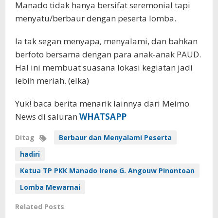
Manado tidak hanya bersifat seremonial tapi
menyatu/berbaur dengan peserta lomba.
Ia tak segan menyapa, menyalami, dan bahkan
berfoto bersama dengan para anak-anak PAUD.
Hal ini membuat suasana lokasi kegiatan jadi
lebih meriah. (elka)
Yuk! baca berita menarik lainnya dari Meimo
News di saluran
WHATSAPP
Ditag
Berbaur dan Menyalami Peserta
hadiri
Ketua TP PKK Manado Irene G. Angouw Pinontoan
Lomba Mewarnai
Related Posts