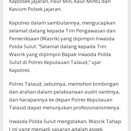
Kapolsek jajaran, Paur Min, Kaur Mintu dan
Kasium Polsek jajaran.
Kapolres dalam sambutannya, mengucapkan
selamat datang kepada Tim Pengawasan dan
Pemeriksaan (Wasrik) yang dipimpin Irwasda
Polda Sulut. ”Selamat datang kepada Tim
Wasrik yang dipimpin Bapak Irwasda Polda
Sulut di Polres Kepulauan Talaud,” ujar
Kapolres.
Polres Talaud, sebutnya, memohon bimbingan
dan arahan dalam pelaksanaan audit nantinya,
dan harapannya ke depan Polres Kepulauan
Talaud dapat menunjukan profesionalismenya.
Irwasda Polda Sulut mengatakan, Wasrik Tahap
I ini yang menjadi sasaran adalah aspek