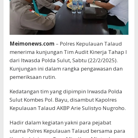
Meimonews.com
– Polres Kepulauan Talaud
menerima kunjungan Tim Audit Kinerja Tahap I
dari Itwasda Polda Sulut, Sabtu (22/2/2025).
Kunjungan ini dalam rangka pengawasan dan
pemeriksaan rutin.
Kedatangan tim yang dipimpin Irwasda Polda
Sulut Kombes Pol. Bayu, disambut Kapolres
Kepulauan Talaud AKBP Arie Sulistyo Nugroho.
Hadir dalam kegiatan yakni para pejabat
utama Polres Kepulauan Talaud bersama para