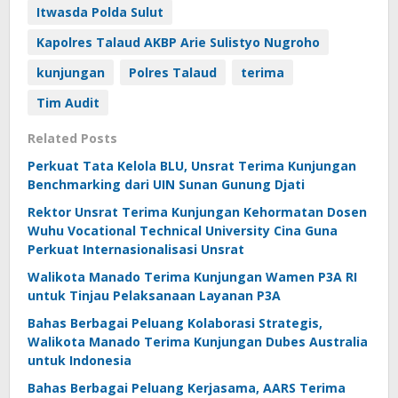
Itwasda Polda Sulut
Kapolres Talaud AKBP Arie Sulistyo Nugroho
kunjungan
Polres Talaud
terima
Tim Audit
Related Posts
Perkuat Tata Kelola BLU, Unsrat Terima Kunjungan
Benchmarking dari UIN Sunan Gunung Djati
Rektor Unsrat Terima Kunjungan Kehormatan Dosen
Wuhu Vocational Technical University Cina Guna
Perkuat Internasionalisasi Unsrat
Walikota Manado Terima Kunjungan Wamen P3A RI
untuk Tinjau Pelaksanaan Layanan P3A
Bahas Berbagai Peluang Kolaborasi Strategis,
Walikota Manado Terima Kunjungan Dubes Australia
untuk Indonesia
Bahas Berbagai Peluang Kerjasama, AARS Terima