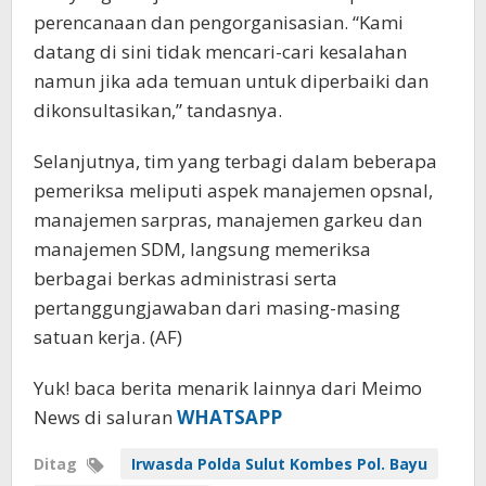
perencanaan dan pengorganisasian. “Kami
datang di sini tidak mencari-cari kesalahan
namun jika ada temuan untuk diperbaiki dan
dikonsultasikan,” tandasnya.
Selanjutnya, tim yang terbagi dalam beberapa
pemeriksa meliputi aspek manajemen opsnal,
manajemen sarpras, manajemen garkeu dan
manajemen SDM, langsung memeriksa
berbagai berkas administrasi serta
pertanggungjawaban dari masing-masing
satuan kerja. (AF)
Yuk! baca berita menarik lainnya dari Meimo
News di saluran
WHATSAPP
Ditag
Irwasda Polda Sulut Kombes Pol. Bayu