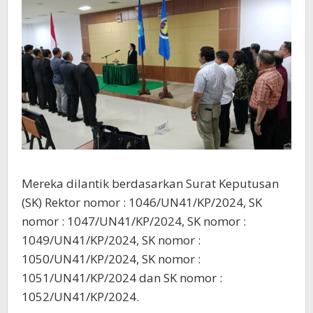
Mereka dilantik berdasarkan Surat Keputusan
(SK) Rektor nomor : 1046/UN41/KP/2024, SK
nomor : 1047/UN41/KP/2024, SK nomor :
1049/UN41/KP/2024, SK nomor :
1050/UN41/KP/2024, SK nomor :
1051/UN41/KP/2024 dan SK nomor :
1052/UN41/KP/2024.