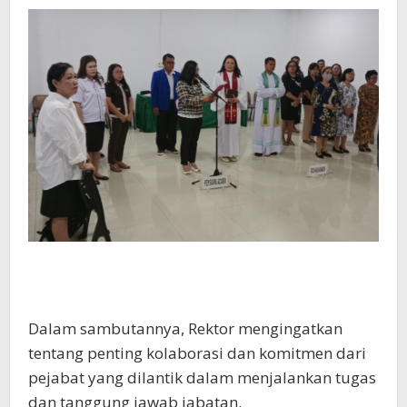
Dalam sambutannya, Rektor mengingatkan
tentang penting kolaborasi dan komitmen dari
pejabat yang dilantik dalam menjalankan tugas
dan tanggung jawab jabatan.