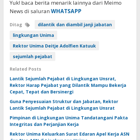
Yuk! baca berita menarik lainnya dari Meimo
News di saluran
WHATSAPP
Ditag
dilantik dan diambil janji jabatan
lingkungan Unima
Rektor Unima Deitje Adolfien Katuuk
sejumlah pejabat
Related Posts
Lantik Sejumlah Pejabat di Lingkungan Unsrat,
Rektor Harap Pejabat yang Dilantik Mampu Bekerja
Cepat, Tepat dan Bersinergi
Guna Penyesuaian Struktur dan Jabatan, Rektor
Lantik Sejumlah Pejabat di Lingkungan Unsrat
Pimpinan di Lingkungan Unima Tandatangani Pakta
Integritas dan Perjanjian Kerja
Rektor Unima Keluarkan Surat Edaran Apel Kerja ASN