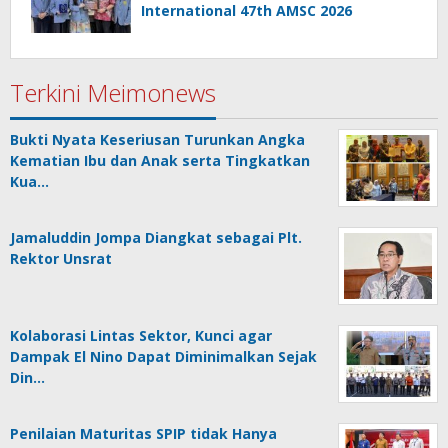
International 47th AMSC 2026
Terkini Meimonews
Bukti Nyata Keseriusan Turunkan Angka
Kematian Ibu dan Anak serta Tingkatkan
Kua…
Jamaluddin Jompa Diangkat sebagai Plt.
Rektor Unsrat
Kolaborasi Lintas Sektor, Kunci agar
Dampak El Nino Dapat Diminimalkan Sejak
Din…
Penilaian Maturitas SPIP tidak Hanya