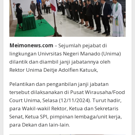
Meimonews.com
– Sejumlah pejabat di
lingkungan Univrsitas Negeri Manado (Unima)
dilantik dan diambil janji jabatannya oleh
Rektor Unima Deitje Adolfien Katuuk,
Pelantikan dan penganbilan janji jabatan
tersebut dilaksanakan di Pusat Wirausaha/Food
Court Unima, Selasa (12/11/2024). Turut hadir,
para Wakil-wakil Rektor, Ketua dan Sekretaris
Senat, Ketua SPI, pimpinan lembaga/unit kerja,
para Dekan dan lain-lain.