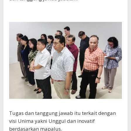
Tugas dan tanggung jawab itu terkait dengan
visi Unima yakni Unggul dan inovatif
berdasarkan mapalus.