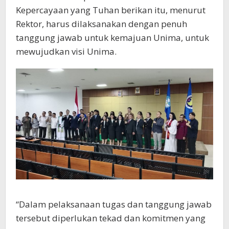
Kepercayaan yang Tuhan berikan itu, menurut
Rektor, harus dilaksanakan dengan penuh
tanggung jawab untuk kemajuan Unima, untuk
mewujudkan visi Unima.
“Dalam pelaksanaan tugas dan tanggung jawab
tersebut diperlukan tekad dan komitmen yang