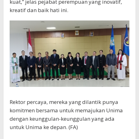
kuat,” jelas pejabat perempuan yang inovatif,
kreatif dan baik hati ini.
Rektor percaya, mereka yang dilantik punya
komitmen bersama untuk memajukan Unima
dengan keunggulan-keunggulan yang ada
untuk Unima ke depan. (FA)